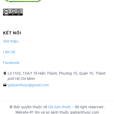
KẾT NỐI
Giới thiệu
Liên hệ
Facebook
Lô 1102, 134/1 Tô Hiến Thành, Phường 15, Quận 10, Thành
phố Hồ Chí Minh
giabanthuoc@gmail.com
© Bản quyền thuộc về
Giá bán thuốc
- All right reserved-
Website #1 tìm và so sánh thuốc giabanthuoc.com