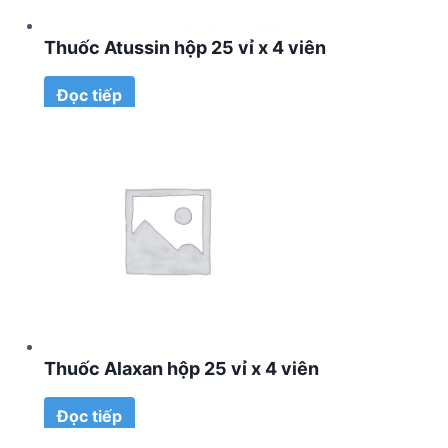
Thuốc Atussin hộp 25 vỉ x 4 viên
Đọc tiếp
Thuốc Alaxan hộp 25 vỉ x 4 viên
Đọc tiếp