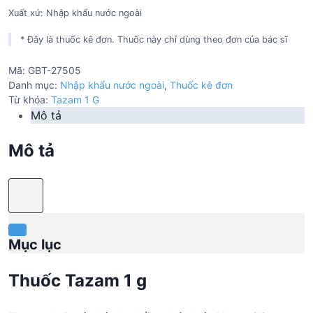
Xuất xứ: Nhập khẩu nước ngoài
* Đây là thuốc kê đơn. Thuốc này chỉ dùng theo đơn của bác sĩ
Mã:
GBT-27505
Danh mục:
Nhập khẩu nước ngoài
,
Thuốc kê đơn
Từ khóa:
Tazam 1 G
Mô tả
Mô tả
Mục lục
Thuốc Tazam 1 g