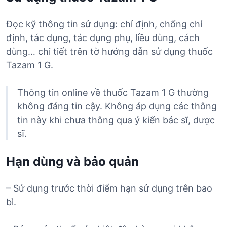
Đọc kỹ thông tin sử dụng: chỉ định, chống chỉ
định, tác dụng, tác dụng phụ, liều dùng, cách
dùng… chi tiết trên tờ hướng dẫn sử dụng thuốc
Tazam 1 G.
Thông tin online về thuốc Tazam 1 G thường
không đáng tin cậy. Không áp dụng các thông
tin này khi chưa thông qua ý kiến bác sĩ, dược
sĩ.
Hạn dùng và bảo quản
– Sử dụng trước thời điểm hạn sử dụng trên bao
bì.