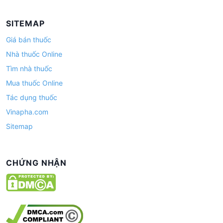
SITEMAP
Giá bán thuốc
Nhà thuốc Online
Tìm nhà thuốc
Mua thuốc Online
Tác dụng thuốc
Vinapha.com
Sitemap
CHỨNG NHẬN