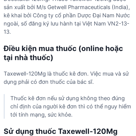
sản xuất bởi M/s Getwell Pharmaceuticals (India),
kê khai bởi Công ty cổ phần Dược Đại Nam Nước
ngoài, số đăng ký lưu hành tại Việt Nam VN2-13-
13.
Điều kiện mua thuốc (online hoặc
tại nhà thuốc)
Taxewell-120Mg là thuốc kê đơn. Việc mua và sử
dụng phải có đơn thuốc của bác sĩ.
Thuốc kê đơn nếu sử dụng không theo đúng
chỉ định của người kê đơn thì có thể nguy hiểm
tới tính mạng, sức khỏe.
Sử dụng thuốc Taxewell-120Mg