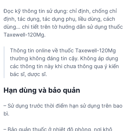
Đọc kỹ thông tin sử dụng: chỉ định, chống chỉ
định, tác dụng, tác dụng phụ, liều dùng, cách
dùng… chi tiết trên tờ hướng dẫn sử dụng thuốc
Taxewell-120Mg.
Thông tin online về thuốc Taxewell-120Mg
thường không đáng tin cậy. Không áp dụng
các thông tin này khi chưa thông qua ý kiến
bác sĩ, dược sĩ.
Hạn dùng và bảo quản
– Sử dụng trước thời điểm hạn sử dụng trên bao
bì.
– Bảo quản thuốc ở nhiệt độ phòng, nơi khô