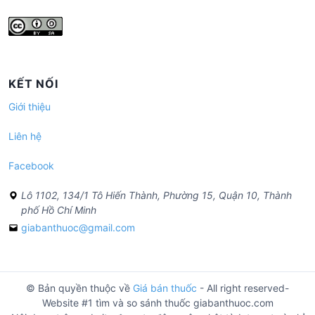
KẾT NỐI
Giới thiệu
Liên hệ
Facebook
Lô 1102, 134/1 Tô Hiến Thành, Phường 15, Quận 10, Thành
phố Hồ Chí Minh
giabanthuoc@gmail.com
© Bản quyền thuộc về
Giá bán thuốc
- All right reserved-
Website #1 tìm và so sánh thuốc giabanthuoc.com