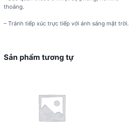
thoáng.
– Tránh tiếp xúc trực tiếp với ánh sáng mặt trời.
Sản phẩm tương tự