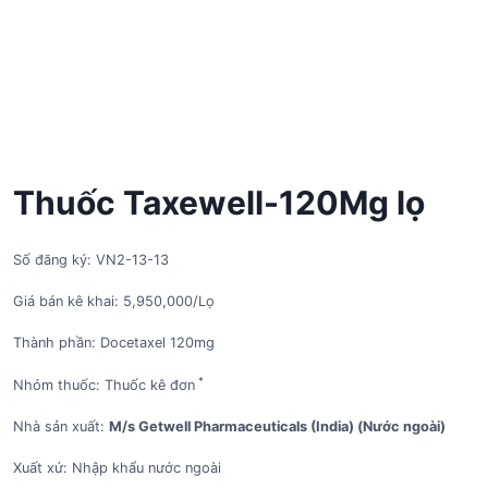
Thuốc Taxewell-120Mg lọ
Số đăng ký: VN2-13-13
Giá bán kê khai: 5,950,000/Lọ
Thành phần: Docetaxel 120mg
*
Nhóm thuốc: Thuốc kê đơn
Nhà sản xuất:
M/s Getwell Pharmaceuticals (India) (Nước ngoài)
Xuất xứ: Nhập khẩu nước ngoài