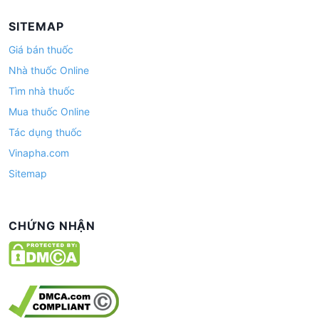
SITEMAP
Giá bán thuốc
Nhà thuốc Online
Tìm nhà thuốc
Mua thuốc Online
Tác dụng thuốc
Vinapha.com
Sitemap
CHỨNG NHẬN