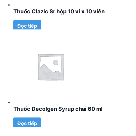
Thuốc Clazic Sr hộp 10 vỉ x 10 viên
Đọc tiếp
Thuốc Decolgen Syrup chai 60 ml
Đọc tiếp