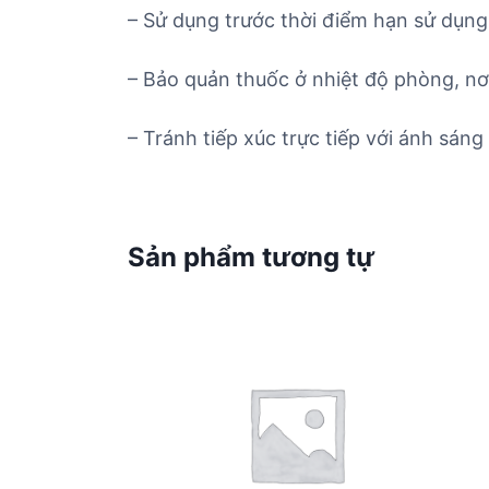
– Sử dụng trước thời điểm hạn sử dụng 
– Bảo quản thuốc ở nhiệt độ phòng, nơ
– Tránh tiếp xúc trực tiếp với ánh sáng 
Sản phẩm tương tự