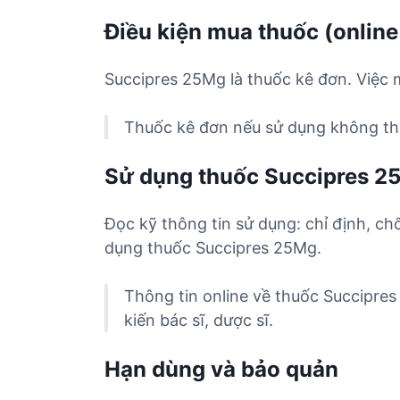
Điều kiện mua thuốc (online
Succipres 25Mg là thuốc kê đơn. Việc 
Thuốc kê đơn nếu sử dụng không the
Sử dụng thuốc Succipres 2
Đọc kỹ thông tin sử dụng: chỉ định, ch
dụng thuốc Succipres 25Mg.
Thông tin online về thuốc Succipre
kiến bác sĩ, dược sĩ.
Hạn dùng và bảo quản