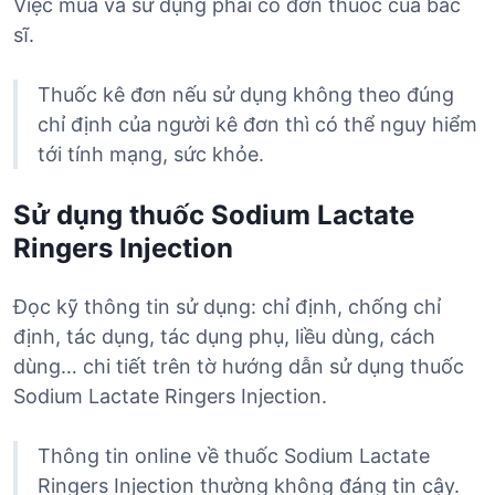
Việc mua và sử dụng phải có đơn thuốc của bác
sĩ.
Thuốc kê đơn nếu sử dụng không theo đúng
chỉ định của người kê đơn thì có thể nguy hiểm
tới tính mạng, sức khỏe.
Sử dụng thuốc Sodium Lactate
Ringers Injection
Đọc kỹ thông tin sử dụng: chỉ định, chống chỉ
định, tác dụng, tác dụng phụ, liều dùng, cách
dùng… chi tiết trên tờ hướng dẫn sử dụng thuốc
Sodium Lactate Ringers Injection.
Thông tin online về thuốc Sodium Lactate
Ringers Injection thường không đáng tin cậy.