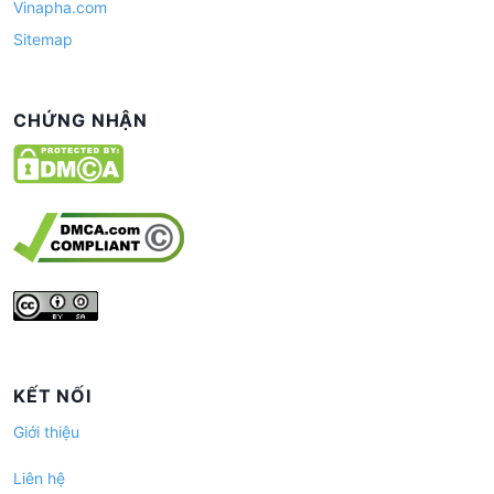
Vinapha.com
Sitemap
CHỨNG NHẬN
KẾT NỐI
Giới thiệu
Liên hệ