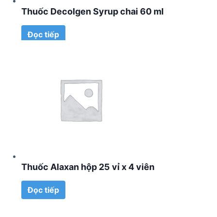
Thuốc Decolgen Syrup chai 60 ml
Đọc tiếp
Thuốc Alaxan hộp 25 vỉ x 4 viên
Đọc tiếp