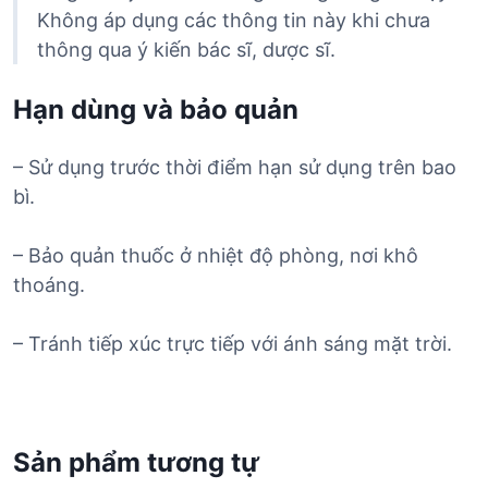
Không áp dụng các thông tin này khi chưa
thông qua ý kiến bác sĩ, dược sĩ.
Hạn dùng và bảo quản
– Sử dụng trước thời điểm hạn sử dụng trên bao
bì.
– Bảo quản thuốc ở nhiệt độ phòng, nơi khô
thoáng.
– Tránh tiếp xúc trực tiếp với ánh sáng mặt trời.
Sản phẩm tương tự