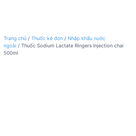
Trang chủ
/
Thuốc kê đơn
/
Nhập khẩu nước
ngoài
/ Thuốc Sodium Lactate Ringers Injection chai
500ml