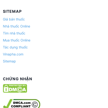
SITEMAP
Giá bán thuốc
Nhà thuốc Online
Tìm nhà thuốc
Mua thuốc Online
Tác dụng thuốc
Vinapha.com
Sitemap
CHỨNG NHẬN