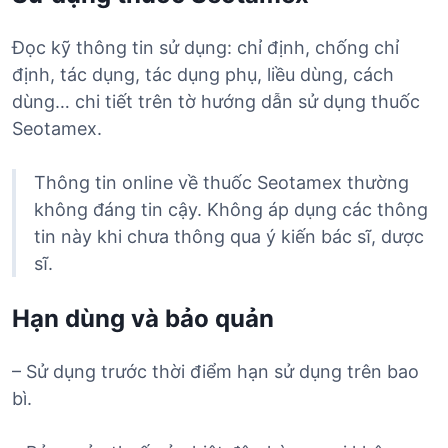
Đọc kỹ thông tin sử dụng: chỉ định, chống chỉ
định, tác dụng, tác dụng phụ, liều dùng, cách
dùng… chi tiết trên tờ hướng dẫn sử dụng thuốc
Seotamex.
Thông tin online về thuốc Seotamex thường
không đáng tin cậy. Không áp dụng các thông
tin này khi chưa thông qua ý kiến bác sĩ, dược
sĩ.
Hạn dùng và bảo quản
– Sử dụng trước thời điểm hạn sử dụng trên bao
bì.