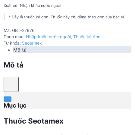
Xuất xứ: Nhập khẩu nước ngoài
* Đây là thuốc kê đơn. Thuốc này chỉ dùng theo đơn của bác sĩ
Mã:
GBT-27876
Danh mục:
Nhập khẩu nước ngoài
,
Thuốc kê đơn
Từ khóa:
Seotamex
Mô tả
Mô tả
Mục lục
Thuốc Seotamex