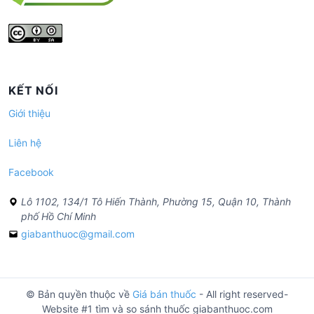
KẾT NỐI
Giới thiệu
Liên hệ
Facebook
Lô 1102, 134/1 Tô Hiến Thành, Phường 15, Quận 10, Thành
phố Hồ Chí Minh
giabanthuoc@gmail.com
© Bản quyền thuộc về
Giá bán thuốc
- All right reserved-
Website #1 tìm và so sánh thuốc giabanthuoc.com