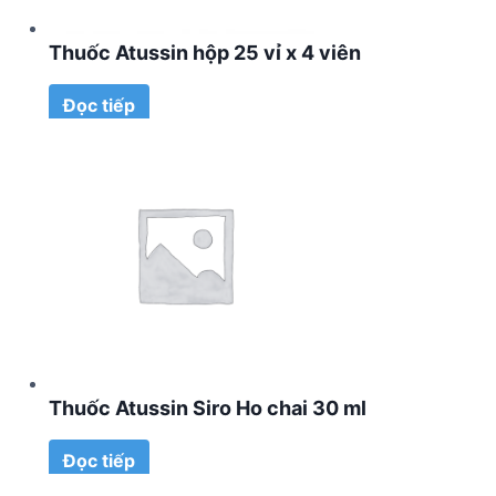
Thuốc Atussin hộp 25 vỉ x 4 viên
Đọc tiếp
Thuốc Atussin Siro Ho chai 30 ml
Đọc tiếp