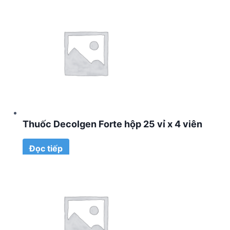
Thuốc Decolgen Forte hộp 25 vỉ x 4 viên
Đọc tiếp