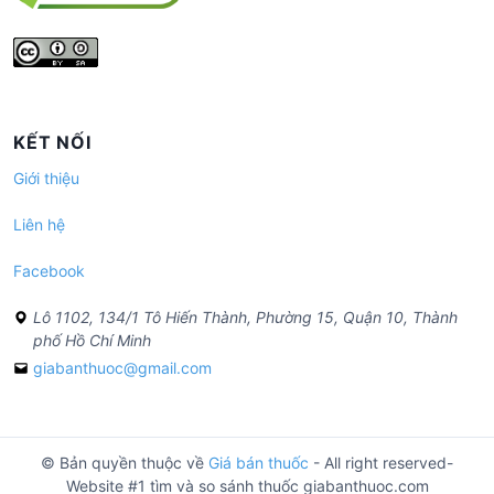
KẾT NỐI
Giới thiệu
Liên hệ
Facebook
Lô 1102, 134/1 Tô Hiến Thành, Phường 15, Quận 10, Thành
phố Hồ Chí Minh
giabanthuoc@gmail.com
© Bản quyền thuộc về
Giá bán thuốc
- All right reserved-
Website #1 tìm và so sánh thuốc giabanthuoc.com