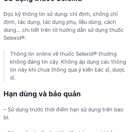
Đọc kỹ thông tin sử dụng: chỉ định, chống chỉ
định, tác dụng, tác dụng phụ, liều dùng, cách
dùng… chi tiết trên tờ hướng dẫn sử dụng thuốc
Selexid®.
Thông tin online về thuốc Selexid® thường
không đáng tin cậy. Không áp dụng các thông
tin này khi chưa thông qua ý kiến bác sĩ, dược
sĩ.
Hạn dùng và bảo quản
– Sử dụng trước thời điểm hạn sử dụng trên bao
bì.