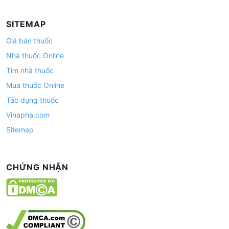
SITEMAP
Giá bán thuốc
Nhà thuốc Online
Tìm nhà thuốc
Mua thuốc Online
Tác dụng thuốc
Vinapha.com
Sitemap
CHỨNG NHẬN