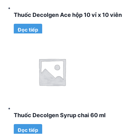
Thuốc Decolgen Ace hộp 10 vỉ x 10 viên
Đọc tiếp
Thuốc Decolgen Syrup chai 60 ml
Đọc tiếp