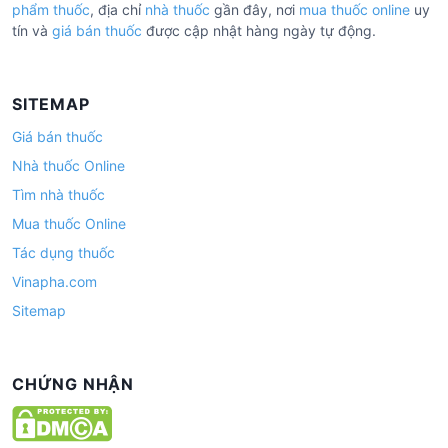
phẩm thuốc
, địa chỉ
nhà thuốc
gần đây, nơi
mua thuốc online
uy
tín và
giá bán thuốc
được cập nhật hàng ngày tự động.
SITEMAP
Giá bán thuốc
Nhà thuốc Online
Tìm nhà thuốc
Mua thuốc Online
Tác dụng thuốc
Vinapha.com
Sitemap
CHỨNG NHẬN