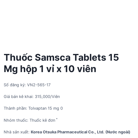
Thuốc Samsca Tablets 15
Mg hộp 1 vỉ x 10 viên
Số đăng ký: VN2-565-17
Giá bán kê khai: 315,000/Viên
Thành phần: Tolvaptan 15 mg 0
*
Nhóm thuốc: Thuốc kê đơn
Nhà sản xuất:
Korea Otsuka Pharmaceutical Co., Ltd. (Nước ngoài)