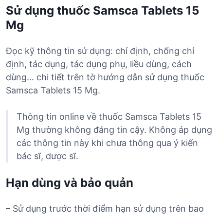
Sử dụng thuốc Samsca Tablets 15
Mg
Đọc kỹ thông tin sử dụng: chỉ định, chống chỉ
định, tác dụng, tác dụng phụ, liều dùng, cách
dùng… chi tiết trên tờ hướng dẫn sử dụng thuốc
Samsca Tablets 15 Mg.
Thông tin online về thuốc Samsca Tablets 15
Mg thường không đáng tin cậy. Không áp dụng
các thông tin này khi chưa thông qua ý kiến
bác sĩ, dược sĩ.
Hạn dùng và bảo quản
– Sử dụng trước thời điểm hạn sử dụng trên bao