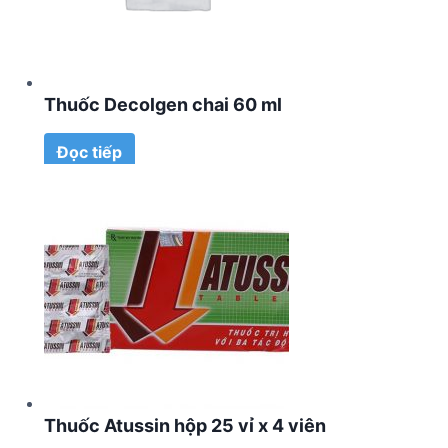
Thuốc Decolgen chai 60 ml
Đọc tiếp
Thuốc Atussin hộp 25 vỉ x 4 viên