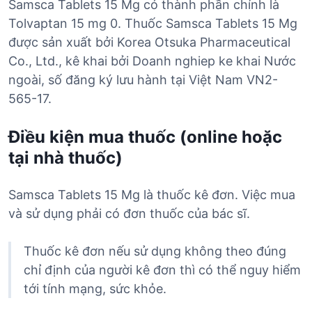
Samsca Tablets 15 Mg có thành phần chính là
Tolvaptan 15 mg 0. Thuốc Samsca Tablets 15 Mg
được sản xuất bởi Korea Otsuka Pharmaceutical
Co., Ltd., kê khai bởi Doanh nghiep ke khai Nước
ngoài, số đăng ký lưu hành tại Việt Nam VN2-
565-17.
Điều kiện mua thuốc (online hoặc
tại nhà thuốc)
Samsca Tablets 15 Mg là thuốc kê đơn. Việc mua
và sử dụng phải có đơn thuốc của bác sĩ.
Thuốc kê đơn nếu sử dụng không theo đúng
chỉ định của người kê đơn thì có thể nguy hiểm
tới tính mạng, sức khỏe.