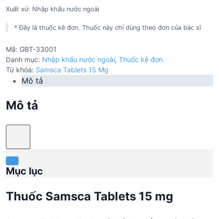
Xuất xứ: Nhập khẩu nước ngoài
* Đây là thuốc kê đơn. Thuốc này chỉ dùng theo đơn của bác sĩ
Mã:
GBT-33001
Danh mục:
Nhập khẩu nước ngoài
,
Thuốc kê đơn
Từ khóa:
Samsca Tablets 15 Mg
Mô tả
Mô tả
Mục lục
Thuốc Samsca Tablets 15 mg