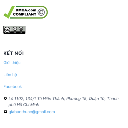
KẾT NỐI
Giới thiệu
Liên hệ
Facebook
Lô 1102, 134/1 Tô Hiến Thành, Phường 15, Quận 10, Thành
phố Hồ Chí Minh
giabanthuoc@gmail.com