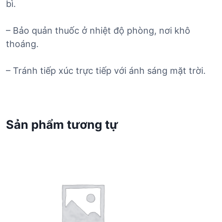
bì.
– Bảo quản thuốc ở nhiệt độ phòng, nơi khô
thoáng.
– Tránh tiếp xúc trực tiếp với ánh sáng mặt trời.
Sản phẩm tương tự