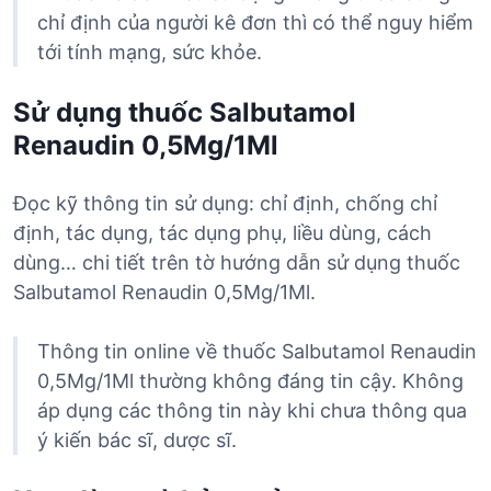
chỉ định của người kê đơn thì có thể nguy hiểm
tới tính mạng, sức khỏe.
Sử dụng thuốc Salbutamol
Renaudin 0,5Mg/1Ml
Đọc kỹ thông tin sử dụng: chỉ định, chống chỉ
định, tác dụng, tác dụng phụ, liều dùng, cách
dùng… chi tiết trên tờ hướng dẫn sử dụng thuốc
Salbutamol Renaudin 0,5Mg/1Ml.
Thông tin online về thuốc Salbutamol Renaudin
0,5Mg/1Ml thường không đáng tin cậy. Không
áp dụng các thông tin này khi chưa thông qua
ý kiến bác sĩ, dược sĩ.