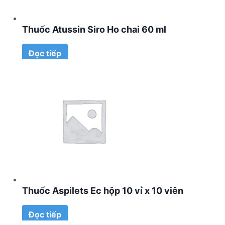
Thuốc Atussin Siro Ho chai 60 ml
Đọc tiếp
Thuốc Aspilets Ec hộp 10 vỉ x 10 viên
Đọc tiếp