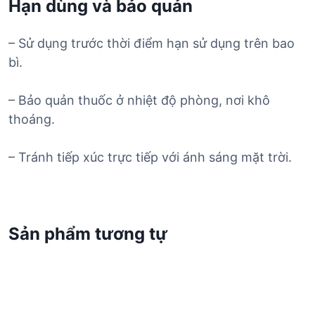
Hạn dùng và bảo quản
– Sử dụng trước thời điểm hạn sử dụng trên bao
bì.
– Bảo quản thuốc ở nhiệt độ phòng, nơi khô
thoáng.
– Tránh tiếp xúc trực tiếp với ánh sáng mặt trời.
Sản phẩm tương tự