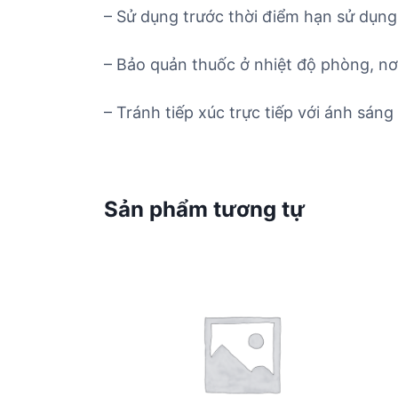
– Sử dụng trước thời điểm hạn sử dụng 
– Bảo quản thuốc ở nhiệt độ phòng, nơ
– Tránh tiếp xúc trực tiếp với ánh sáng 
Sản phẩm tương tự