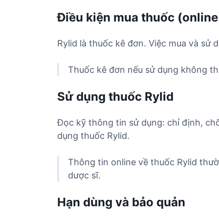
Điều kiện mua thuốc (online
Rylid là thuốc kê đơn. Việc mua và sử 
Thuốc kê đơn nếu sử dụng không the
Sử dụng thuốc Rylid
Đọc kỹ thông tin sử dụng: chỉ định, ch
dụng thuốc Rylid.
Thông tin online về thuốc Rylid thư
dược sĩ.
Hạn dùng và bảo quản