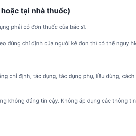
 hoặc tại nhà thuốc)
dụng phải có đơn thuốc của bác sĩ.
o đúng chỉ định của người kê đơn thì có thể nguy hi
ống chỉ định, tác dụng, tác dụng phụ, liều dùng, cách
ờng không đáng tin cậy. Không áp dụng các thông tin 