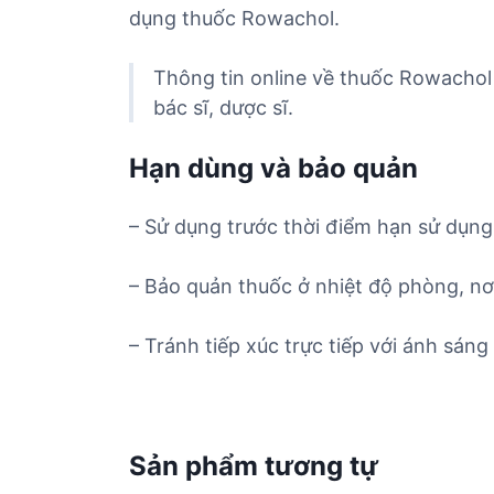
dụng thuốc Rowachol.
Thông tin online về thuốc Rowachol
bác sĩ, dược sĩ.
Hạn dùng và bảo quản
– Sử dụng trước thời điểm hạn sử dụng 
– Bảo quản thuốc ở nhiệt độ phòng, nơ
– Tránh tiếp xúc trực tiếp với ánh sáng 
Sản phẩm tương tự