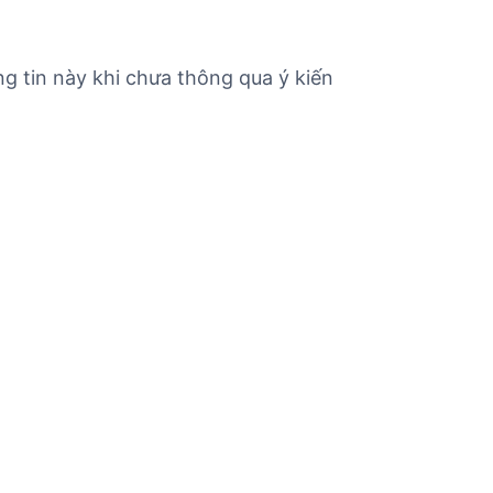
g tin này khi chưa thông qua ý kiến