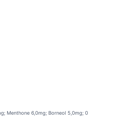
mg; Menthone 6,0mg; Borneol 5,0mg; 0