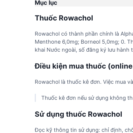
Mục lục
Thuốc Rowachol
Rowachol có thành phần chính là Alph
Menthone 6,0mg; Borneol 5,0mg; 0. Th
khai Nước ngoài, số đăng ký lưu hành 
Điều kiện mua thuốc (online
Rowachol là thuốc kê đơn. Việc mua và
Thuốc kê đơn nếu sử dụng không the
Sử dụng thuốc Rowachol
Đọc kỹ thông tin sử dụng: chỉ định, ch