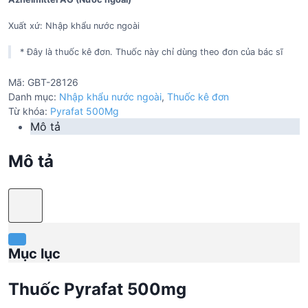
Xuất xứ: Nhập khẩu nước ngoài
* Đây là thuốc kê đơn. Thuốc này chỉ dùng theo đơn của bác sĩ
Mã:
GBT-28126
Danh mục:
Nhập khẩu nước ngoài
,
Thuốc kê đơn
Từ khóa:
Pyrafat 500Mg
Mô tả
Mô tả
Mục lục
Thuốc Pyrafat 500mg