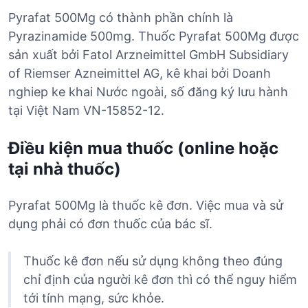
Pyrafat 500Mg có thành phần chính là
Pyrazinamide 500mg. Thuốc Pyrafat 500Mg được
sản xuất bởi Fatol Arzneimittel GmbH Subsidiary
of Riemser Azneimittel AG, kê khai bởi Doanh
nghiep ke khai Nước ngoài, số đăng ký lưu hành
tại Việt Nam VN-15852-12.
Điều kiện mua thuốc (online hoặc
tại nhà thuốc)
Pyrafat 500Mg là thuốc kê đơn. Việc mua và sử
dụng phải có đơn thuốc của bác sĩ.
Thuốc kê đơn nếu sử dụng không theo đúng
chỉ định của người kê đơn thì có thể nguy hiểm
tới tính mạng, sức khỏe.