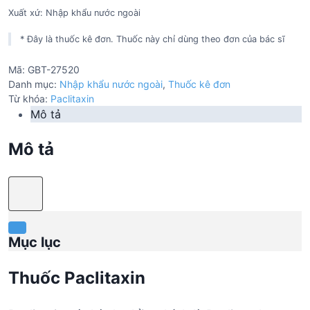
Xuất xứ: Nhập khẩu nước ngoài
* Đây là thuốc kê đơn. Thuốc này chỉ dùng theo đơn của bác sĩ
Mã:
GBT-27520
Danh mục:
Nhập khẩu nước ngoài
,
Thuốc kê đơn
Từ khóa:
Paclitaxin
Mô tả
Mô tả
Mục lục
Thuốc Paclitaxin