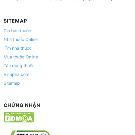
SITEMAP
Giá bán thuốc
Nhà thuốc Online
Tìm nhà thuốc
Mua thuốc Online
Tác dụng thuốc
Vinapha.com
Sitemap
CHỨNG NHẬN