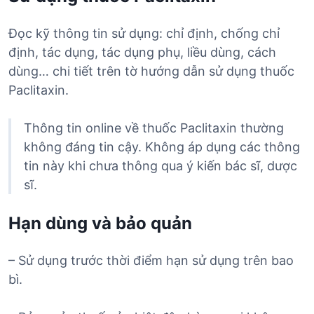
Đọc kỹ thông tin sử dụng: chỉ định, chống chỉ
định, tác dụng, tác dụng phụ, liều dùng, cách
dùng… chi tiết trên tờ hướng dẫn sử dụng thuốc
Paclitaxin.
Thông tin online về thuốc Paclitaxin thường
không đáng tin cậy. Không áp dụng các thông
tin này khi chưa thông qua ý kiến bác sĩ, dược
sĩ.
Hạn dùng và bảo quản
– Sử dụng trước thời điểm hạn sử dụng trên bao
bì.