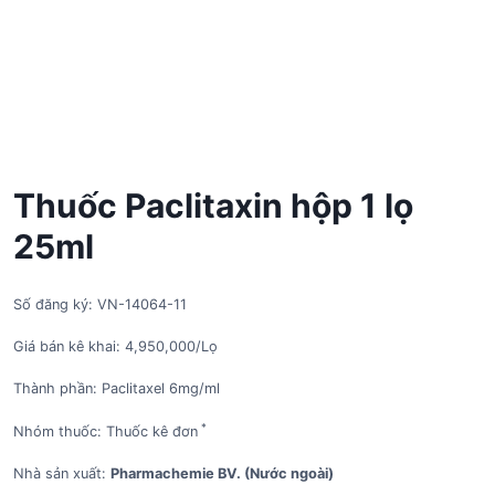
Thuốc Paclitaxin hộp 1 lọ
25ml
Số đăng ký: VN-14064-11
Giá bán kê khai: 4,950,000/Lọ
Thành phần: Paclitaxel 6mg/ml
*
Nhóm thuốc: Thuốc kê đơn
Nhà sản xuất:
Pharmachemie BV. (Nước ngoài)