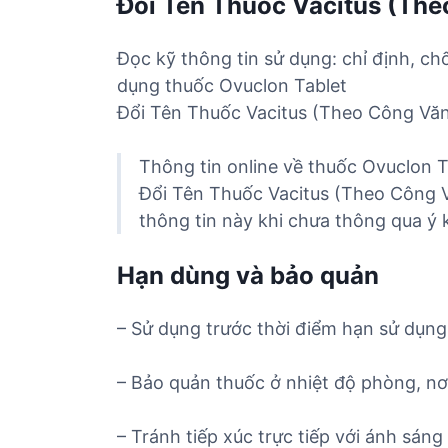
Đổi Tên Thuốc Vacitus (Th
Đọc kỹ thông tin sử dụng: chỉ định, ch
dụng thuốc Ovuclon Tablet
Đổi Tên Thuốc Vacitus (Theo Công Vă
Thông tin online về thuốc Ovuclon T
Đổi Tên Thuốc Vacitus (Theo Công 
thông tin này khi chưa thông qua ý k
Hạn dùng và bảo quản
– Sử dụng trước thời điểm hạn sử dụng 
– Bảo quản thuốc ở nhiệt độ phòng, nơ
– Tránh tiếp xúc trực tiếp với ánh sáng 