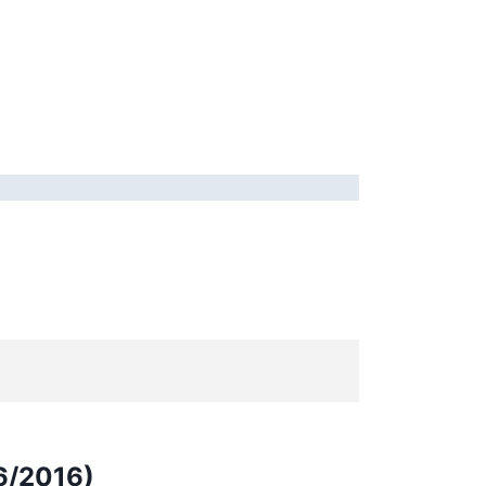
6/2016)