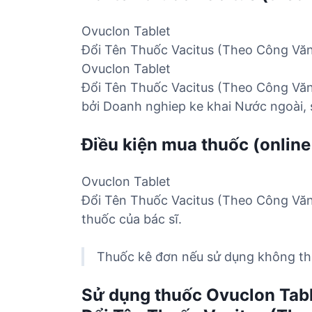
Ovuclon Tablet
Đổi Tên Thuốc Vacitus (Theo Công Văn
Ovuclon Tablet
Đổi Tên Thuốc Vacitus (Theo Công Văn 
bởi Doanh nghiep ke khai Nước ngoài, 
Điều kiện mua thuốc (online
Ovuclon Tablet
Đổi Tên Thuốc Vacitus (Theo Công Văn
thuốc của bác sĩ.
Thuốc kê đơn nếu sử dụng không the
Sử dụng thuốc Ovuclon Tab