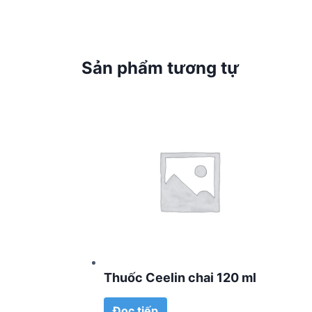
Sản phẩm tương tự
Thuốc Ceelin chai 120 ml
Đọc tiếp