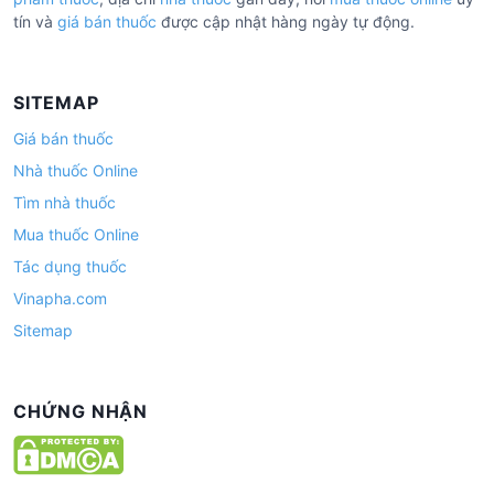
tín và
giá bán thuốc
được cập nhật hàng ngày tự động.
SITEMAP
Giá bán thuốc
Nhà thuốc Online
Tìm nhà thuốc
Mua thuốc Online
Tác dụng thuốc
Vinapha.com
Sitemap
CHỨNG NHẬN