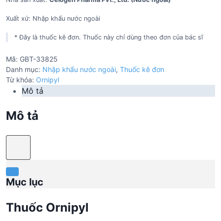
Xuất xứ: Nhập khẩu nước ngoài
* Đây là thuốc kê đơn. Thuốc này chỉ dùng theo đơn của bác sĩ
Mã:
GBT-33825
Danh mục:
Nhập khẩu nước ngoài
,
Thuốc kê đơn
Từ khóa:
Ornipyl
Mô tả
Mô tả
Mục lục
Thuốc Ornipyl