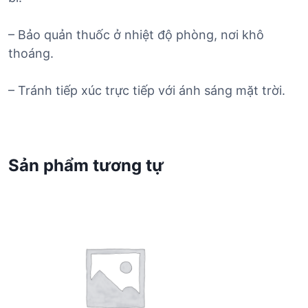
– Bảo quản thuốc ở nhiệt độ phòng, nơi khô
thoáng.
– Tránh tiếp xúc trực tiếp với ánh sáng mặt trời.
Sản phẩm tương tự