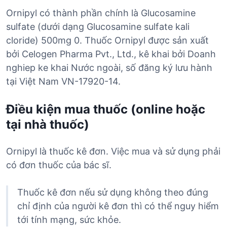
Ornipyl có thành phần chính là Glucosamine
sulfate (dưới dạng Glucosamine sulfate kali
cloride) 500mg 0. Thuốc Ornipyl được sản xuất
bởi Celogen Pharma Pvt., Ltd., kê khai bởi Doanh
nghiep ke khai Nước ngoài, số đăng ký lưu hành
tại Việt Nam VN-17920-14.
Điều kiện mua thuốc (online hoặc
tại nhà thuốc)
Ornipyl là thuốc kê đơn. Việc mua và sử dụng phải
có đơn thuốc của bác sĩ.
Thuốc kê đơn nếu sử dụng không theo đúng
chỉ định của người kê đơn thì có thể nguy hiểm
tới tính mạng, sức khỏe.