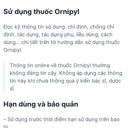
Sử dụng thuốc Ornipyl
Đọc kỹ thông tin sử dụng: chỉ định, chống chỉ
định, tác dụng, tác dụng phụ, liều dùng, cách
dùng… chi tiết trên tờ hướng dẫn sử dụng thuốc
Ornipyl.
Thông tin online về thuốc Ornipyl thường
không đáng tin cậy. Không áp dụng các thông
tin này khi chưa thông qua ý kiến bác sĩ, dược
sĩ.
Hạn dùng và bảo quản
– Sử dụng trước thời điểm hạn sử dụng trên bao
bì.