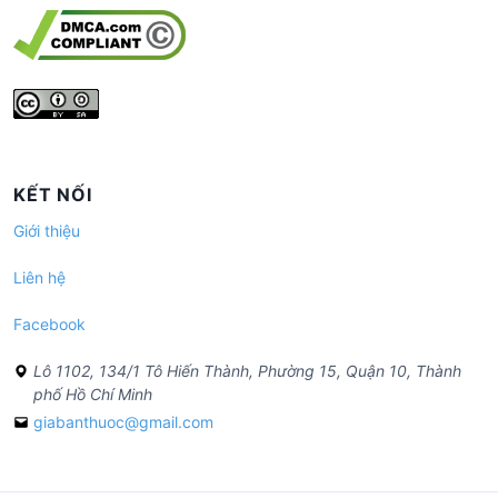
KẾT NỐI
Giới thiệu
Liên hệ
Facebook
Lô 1102, 134/1 Tô Hiến Thành, Phường 15, Quận 10, Thành
phố Hồ Chí Minh
giabanthuoc@gmail.com