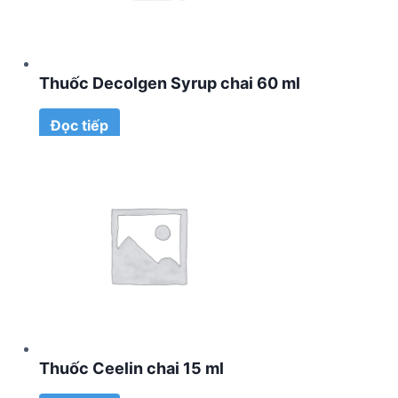
Thuốc Decolgen Syrup chai 60 ml
Đọc tiếp
Thuốc Ceelin chai 15 ml