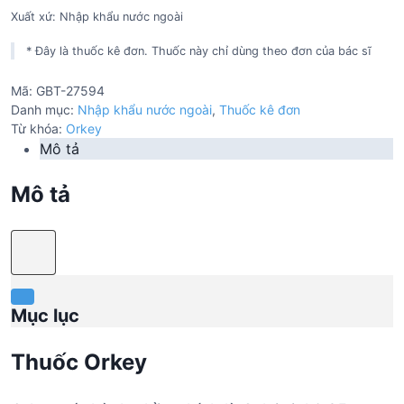
Xuất xứ: Nhập khẩu nước ngoài
* Đây là thuốc kê đơn. Thuốc này chỉ dùng theo đơn của bác sĩ
Mã:
GBT-27594
Danh mục:
Nhập khẩu nước ngoài
,
Thuốc kê đơn
Từ khóa:
Orkey
Mô tả
Mô tả
Mục lục
Thuốc Orkey