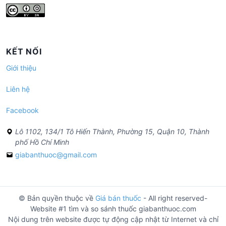
KẾT NỐI
Giới thiệu
Liên hệ
Facebook
Lô 1102, 134/1 Tô Hiến Thành, Phường 15, Quận 10, Thành
phố Hồ Chí Minh
giabanthuoc@gmail.com
© Bản quyền thuộc về
Giá bán thuốc
- All right reserved-
Website #1 tìm và so sánh thuốc giabanthuoc.com
Nội dung trên website được tự động cập nhật từ Internet và chỉ