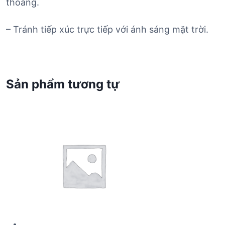
thoáng.
– Tránh tiếp xúc trực tiếp với ánh sáng mặt trời.
Sản phẩm tương tự