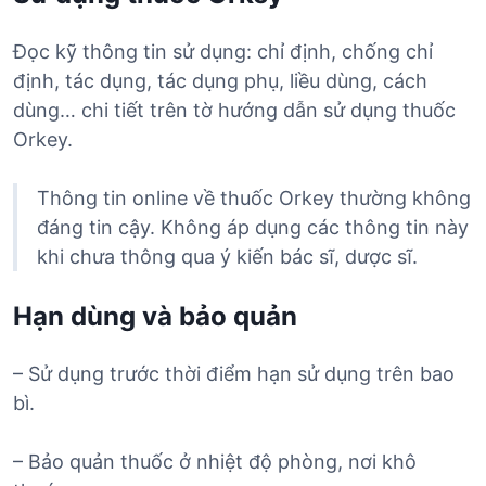
Đọc kỹ thông tin sử dụng: chỉ định, chống chỉ
định, tác dụng, tác dụng phụ, liều dùng, cách
dùng… chi tiết trên tờ hướng dẫn sử dụng thuốc
Orkey.
Thông tin online về thuốc Orkey thường không
đáng tin cậy. Không áp dụng các thông tin này
khi chưa thông qua ý kiến bác sĩ, dược sĩ.
Hạn dùng và bảo quản
– Sử dụng trước thời điểm hạn sử dụng trên bao
bì.
– Bảo quản thuốc ở nhiệt độ phòng, nơi khô