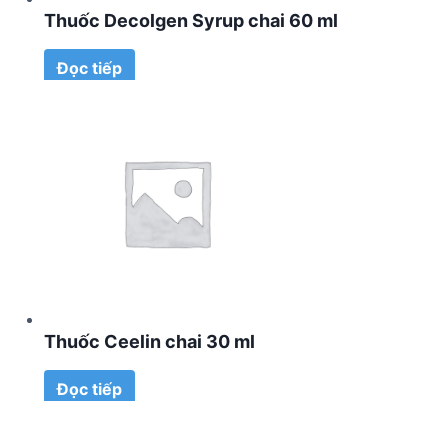
Thuốc Decolgen Syrup chai 60 ml
Đọc tiếp
Thuốc Ceelin chai 30 ml
Đọc tiếp