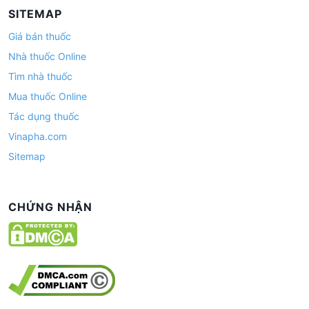
SITEMAP
Giá bán thuốc
Nhà thuốc Online
Tìm nhà thuốc
Mua thuốc Online
Tác dụng thuốc
Vinapha.com
Sitemap
CHỨNG NHẬN