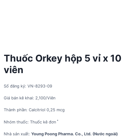
Thuốc Orkey hộp 5 vỉ x 10
viên
Số đăng ký: VN-8293-09
Giá bán kê khai: 2,100/Viên
Thành phần: Calcitriol 0,25 mcg
*
Nhóm thuốc: Thuốc kê đơn
Nhà sản xuất:
Young Poong Pharma. Co., Ltd. (Nước ngoài)