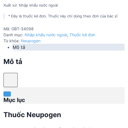
Xuất xứ: Nhập khẩu nước ngoài
* Đây là thuốc kê đơn. Thuốc này chỉ dùng theo đơn của bác sĩ
Mã:
GBT-34098
Danh mục:
Nhập khẩu nước ngoài
,
Thuốc kê đơn
Từ khóa:
Neupogen
Mô tả
Mô tả
Mục lục
Thuốc Neupogen