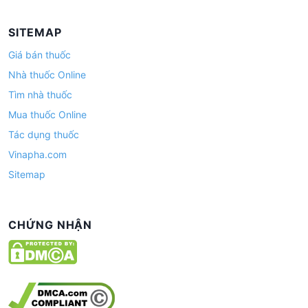
SITEMAP
Giá bán thuốc
Nhà thuốc Online
Tìm nhà thuốc
Mua thuốc Online
Tác dụng thuốc
Vinapha.com
Sitemap
CHỨNG NHẬN