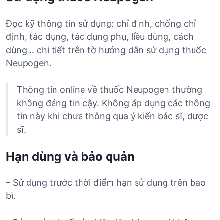
Đọc kỹ thông tin sử dụng: chỉ định, chống chỉ
định, tác dụng, tác dụng phụ, liều dùng, cách
dùng… chi tiết trên tờ hướng dẫn sử dụng thuốc
Neupogen.
Thông tin online về thuốc Neupogen thường
không đáng tin cậy. Không áp dụng các thông
tin này khi chưa thông qua ý kiến bác sĩ, dược
sĩ.
Hạn dùng và bảo quản
– Sử dụng trước thời điểm hạn sử dụng trên bao
bì.