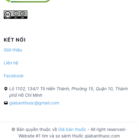
KẾT NỐI
Giới thiệu
Liên hệ
Facebook
Lô 1102, 134/1 Tô Hiến Thành, Phường 15, Quận 10, Thành
phố Hồ Chí Minh
giabanthuoc@gmail.com
© Bản quyền thuộc về
Giá bán thuốc
- All right reserved-
Website #1 tìm và so sánh thuốc giabanthuoc.com