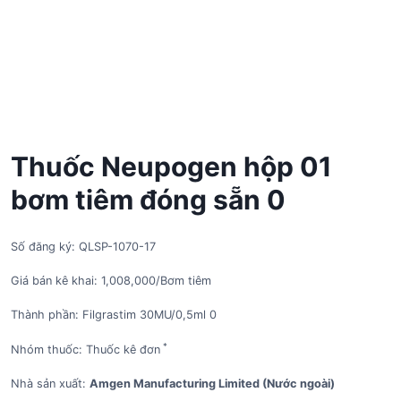
Thuốc Neupogen hộp 01
bơm tiêm đóng sẵn 0
Số đăng ký: QLSP-1070-17
Giá bán kê khai: 1,008,000/Bơm tiêm
Thành phần: Filgrastim 30MU/0,5ml 0
*
Nhóm thuốc: Thuốc kê đơn
Nhà sản xuất:
Amgen Manufacturing Limited (Nước ngoài)