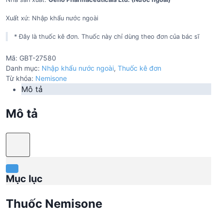
Xuất xứ: Nhập khẩu nước ngoài
* Đây là thuốc kê đơn. Thuốc này chỉ dùng theo đơn của bác sĩ
Mã:
GBT-27580
Danh mục:
Nhập khẩu nước ngoài
,
Thuốc kê đơn
Từ khóa:
Nemisone
Mô tả
Mô tả
Mục lục
Thuốc Nemisone