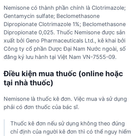
Nemisone có thành phần chính là Clotrimazole;
Gentamycin sulfate; Beclomethasone
Dipropionate Clotrimazole 1%; Beclomethasone
Dipropionate 0,025. Thuốc Nemisone được sản
xuất bởi Geno Pharmaceuticals Ltd., kê khai bởi
Công ty cổ phần Dược Đại Nam Nước ngoài, số
đăng ký lưu hành tại Việt Nam VN-7555-09.
Điều kiện mua thuốc (online hoặc
tại nhà thuốc)
Nemisone là thuốc kê đơn. Việc mua và sử dụng
phải có đơn thuốc của bác sĩ.
Thuốc kê đơn nếu sử dụng không theo đúng
chỉ định của người kê đơn thì có thể nguy hiểm