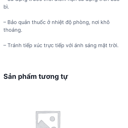
bì.
– Bảo quản thuốc ở nhiệt độ phòng, nơi khô
thoáng.
– Tránh tiếp xúc trực tiếp với ánh sáng mặt trời.
Sản phẩm tương tự