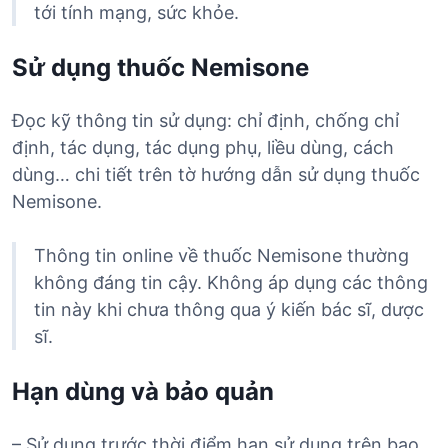
tới tính mạng, sức khỏe.
Sử dụng thuốc Nemisone
Đọc kỹ thông tin sử dụng: chỉ định, chống chỉ
định, tác dụng, tác dụng phụ, liều dùng, cách
dùng… chi tiết trên tờ hướng dẫn sử dụng thuốc
Nemisone.
Thông tin online về thuốc Nemisone thường
không đáng tin cậy. Không áp dụng các thông
tin này khi chưa thông qua ý kiến bác sĩ, dược
sĩ.
Hạn dùng và bảo quản
– Sử dụng trước thời điểm hạn sử dụng trên bao