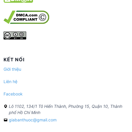
KẾT NỐI
Giới thiệu
Liên hệ
Facebook
Lô 1102, 134/1 Tô Hiến Thành, Phường 15, Quận 10, Thành
phố Hồ Chí Minh
giabanthuoc@gmail.com