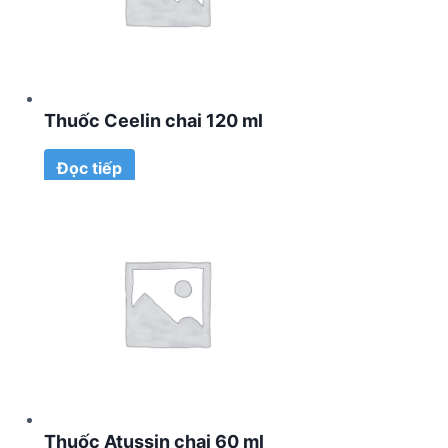
Thuốc Ceelin chai 120 ml
Đọc tiếp
Thuốc Atussin chai 60 ml