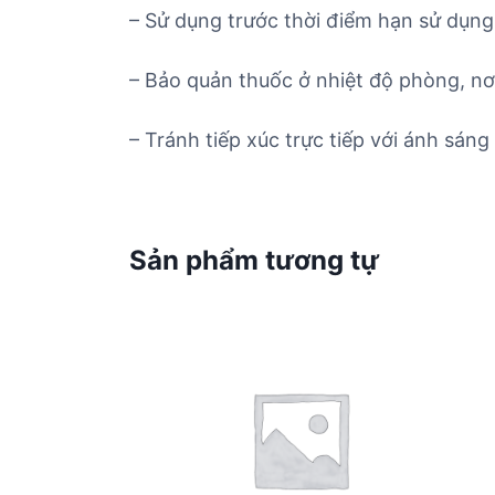
– Sử dụng trước thời điểm hạn sử dụng 
– Bảo quản thuốc ở nhiệt độ phòng, nơ
– Tránh tiếp xúc trực tiếp với ánh sáng 
Sản phẩm tương tự