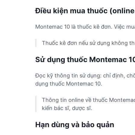
Điều kiện mua thuốc (online
Montemac 10 là thuốc kê đơn. Việc mua
Thuốc kê đơn nếu sử dụng không the
Sử dụng thuốc Montemac 1
Đọc kỹ thông tin sử dụng: chỉ định, ch
dụng thuốc Montemac 10.
Thông tin online về thuốc Montemac
kiến bác sĩ, dược sĩ.
Hạn dùng và bảo quản