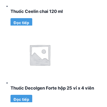
Thuốc Ceelin chai 120 ml
Đọc tiếp
Thuốc Decolgen Forte hộp 25 vỉ x 4 viên
Đọc tiếp