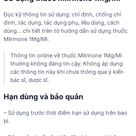
Đọc kỹ thông tin sử dụng: chỉ định, chống chỉ
định, tác dụng, tác dụng phụ, liều dùng, cách
dùng… chi tiết trên tờ hướng dẫn sử dụng thuốc
Milrinone 1Mg/Ml.
Thông tin online về thuốc Milrinone 1Mg/Ml
thường không đáng tin cậy. Không áp dụng
các thông tin này khi chưa thông qua ý kiến
bác sĩ, dược sĩ.
Hạn dùng và bảo quản
– Sử dụng trước thời điểm hạn sử dụng trên bao
bì.