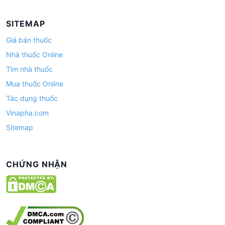
SITEMAP
Giá bán thuốc
Nhà thuốc Online
Tìm nhà thuốc
Mua thuốc Online
Tác dụng thuốc
Vinapha.com
Sitemap
CHỨNG NHẬN