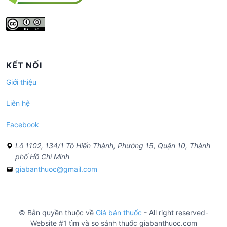
KẾT NỐI
Giới thiệu
Liên hệ
Facebook
Lô 1102, 134/1 Tô Hiến Thành, Phường 15, Quận 10, Thành
phố Hồ Chí Minh
giabanthuoc@gmail.com
© Bản quyền thuộc về
Giá bán thuốc
- All right reserved-
Website #1 tìm và so sánh thuốc giabanthuoc.com