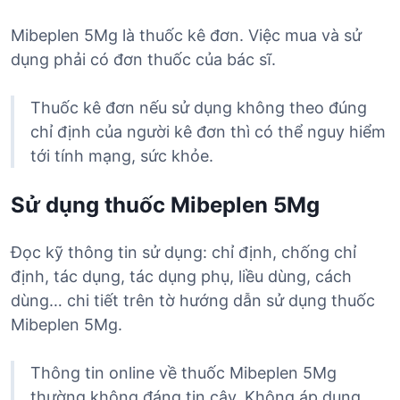
Mibeplen 5Mg là thuốc kê đơn. Việc mua và sử
dụng phải có đơn thuốc của bác sĩ.
Thuốc kê đơn nếu sử dụng không theo đúng
chỉ định của người kê đơn thì có thể nguy hiểm
tới tính mạng, sức khỏe.
Sử dụng thuốc Mibeplen 5Mg
Đọc kỹ thông tin sử dụng: chỉ định, chống chỉ
định, tác dụng, tác dụng phụ, liều dùng, cách
dùng… chi tiết trên tờ hướng dẫn sử dụng thuốc
Mibeplen 5Mg.
Thông tin online về thuốc Mibeplen 5Mg
thường không đáng tin cậy. Không áp dụng