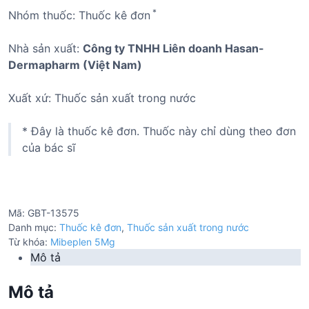
*
Nhóm thuốc: Thuốc kê đơn
Nhà sản xuất:
Công ty TNHH Liên doanh Hasan-
Dermapharm (Việt Nam)
Xuất xứ: Thuốc sản xuất trong nước
* Đây là thuốc kê đơn. Thuốc này chỉ dùng theo đơn
của bác sĩ
Mã:
GBT-13575
Danh mục:
Thuốc kê đơn
,
Thuốc sản xuất trong nước
Từ khóa:
Mibeplen 5Mg
Mô tả
Mô tả