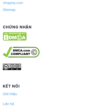
Vinapha.com
Sitemap
CHỨNG NHẬN
KẾT NỐI
Giới thiệu
Liên hệ