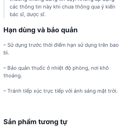
các thông tin này khi chưa thông qua ý kiến
bác sĩ, dược sĩ.
Hạn dùng và bảo quản
– Sử dụng trước thời điểm hạn sử dụng trên bao
bì.
– Bảo quản thuốc ở nhiệt độ phòng, nơi khô
thoáng.
– Tránh tiếp xúc trực tiếp với ánh sáng mặt trời.
Sản phẩm tương tự