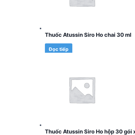
Thuốc Atussin Siro Ho chai 30 ml
Đọc tiếp
Thuốc Atussin Siro Ho hộp 30 gói 