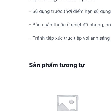
– Sử dụng trước thời điểm hạn sử dụng 
– Bảo quản thuốc ở nhiệt độ phòng, nơ
– Tránh tiếp xúc trực tiếp với ánh sáng 
Sản phẩm tương tự