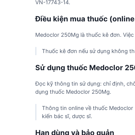
VN-17743-14.
Điều kiện mua thuốc (online
Medoclor 250Mg là thuốc kê đơn. Việc 
Thuốc kê đơn nếu sử dụng không the
Sử dụng thuốc Medoclor 2
Đọc kỹ thông tin sử dụng: chỉ định, ch
dụng thuốc Medoclor 250Mg.
Thông tin online về thuốc Medoclor
kiến bác sĩ, dược sĩ.
Hạn dùng và bảo quản