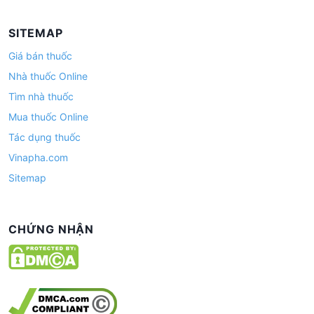
SITEMAP
Giá bán thuốc
Nhà thuốc Online
Tìm nhà thuốc
Mua thuốc Online
Tác dụng thuốc
Vinapha.com
Sitemap
CHỨNG NHẬN