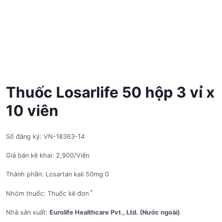
Thuốc Losarlife 50 hộp 3 vỉ x
10 viên
Số đăng ký: VN-18363-14
Giá bán kê khai: 2,900/Viên
Thành phần: Losartan kali 50mg 0
*
Nhóm thuốc: Thuốc kê đơn
Nhà sản xuất:
Eurolife Healthcare Pvt., Ltd. (Nước ngoài)