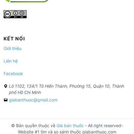
KẾT NỐI
Giới thiệu
Liên hệ
Facebook
Lô 1102, 134/1 Tô Hiến Thành, Phường 15, Quận 10, Thành
phố Hồ Chí Minh
giabanthuoc@gmail.com
© Bản quyền thuộc về
Giá bán thuốc
- All right reserved-
Website #1 tìm và so sánh thuốc giabanthuoc.com