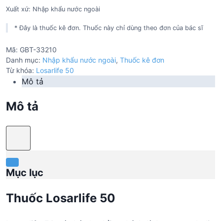
Xuất xứ: Nhập khẩu nước ngoài
* Đây là thuốc kê đơn. Thuốc này chỉ dùng theo đơn của bác sĩ
Mã:
GBT-33210
Danh mục:
Nhập khẩu nước ngoài
,
Thuốc kê đơn
Từ khóa:
Losarlife 50
Mô tả
Mô tả
Mục lục
Thuốc Losarlife 50