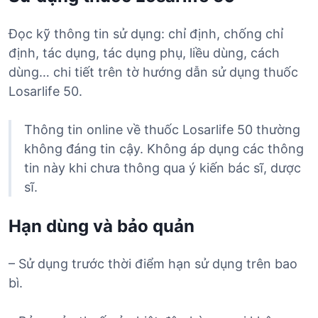
Đọc kỹ thông tin sử dụng: chỉ định, chống chỉ
định, tác dụng, tác dụng phụ, liều dùng, cách
dùng… chi tiết trên tờ hướng dẫn sử dụng thuốc
Losarlife 50.
Thông tin online về thuốc Losarlife 50 thường
không đáng tin cậy. Không áp dụng các thông
tin này khi chưa thông qua ý kiến bác sĩ, dược
sĩ.
Hạn dùng và bảo quản
– Sử dụng trước thời điểm hạn sử dụng trên bao
bì.