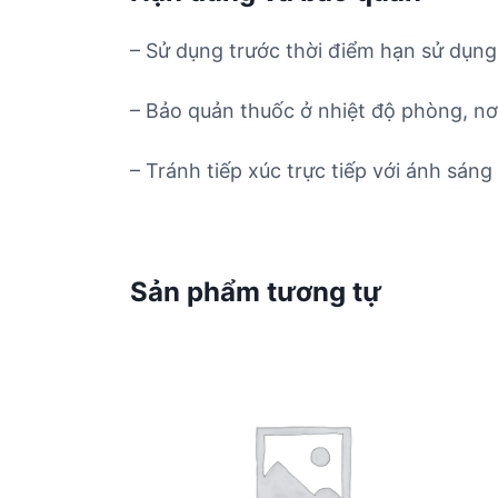
– Sử dụng trước thời điểm hạn sử dụng 
– Bảo quản thuốc ở nhiệt độ phòng, nơ
– Tránh tiếp xúc trực tiếp với ánh sáng 
Sản phẩm tương tự