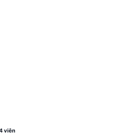
4 viên