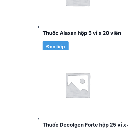
Thuốc Alaxan hộp 5 vỉ x 20 viên
Đọc tiếp
Thuốc Decolgen Forte hộp 25 vỉ x 