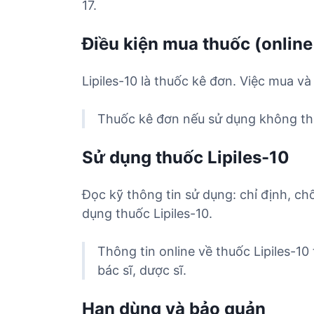
17.
Điều kiện mua thuốc (online
Lipiles-10 là thuốc kê đơn. Việc mua v
Thuốc kê đơn nếu sử dụng không the
Sử dụng thuốc Lipiles-10
Đọc kỹ thông tin sử dụng: chỉ định, ch
dụng thuốc Lipiles-10.
Thông tin online về thuốc Lipiles-1
bác sĩ, dược sĩ.
Hạn dùng và bảo quản