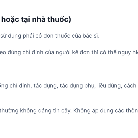
 hoặc tại nhà thuốc)
à sử dụng phải có đơn thuốc của bác sĩ.
o đúng chỉ định của người kê đơn thì có thể nguy hi
ống chỉ định, tác dụng, tác dụng phụ, liều dùng, cách
0 thường không đáng tin cậy. Không áp dụng các thôn