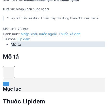
Xuất xứ: Nhập khẩu nước ngoài
* Đây là thuốc kê đơn. Thuốc này chỉ dùng theo đơn của bác sĩ
Mã:
GBT-28083
Danh mục:
Nhập khẩu nước ngoài
,
Thuốc kê đơn
Từ khóa:
Lipidem
Mô tả
Mô tả
Mục lục
Thuốc Lipidem