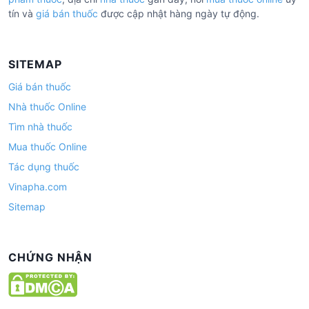
tín và
giá bán thuốc
được cập nhật hàng ngày tự động.
SITEMAP
Giá bán thuốc
Nhà thuốc Online
Tìm nhà thuốc
Mua thuốc Online
Tác dụng thuốc
Vinapha.com
Sitemap
CHỨNG NHẬN