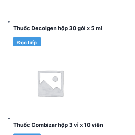
Thuốc Decolgen hộp 30 gói x 5 ml
Đọc tiếp
Thuốc Combizar hộp 3 vỉ x 10 viên