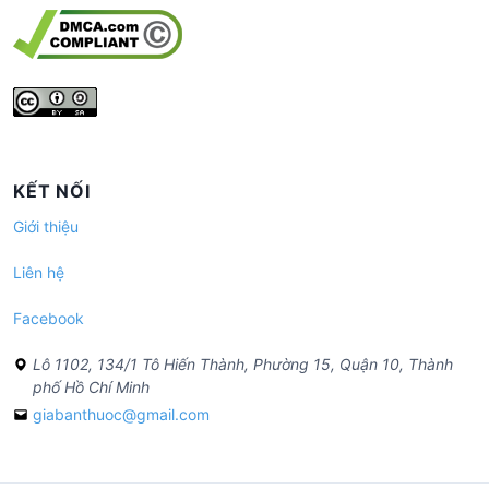
KẾT NỐI
Giới thiệu
Liên hệ
Facebook
Lô 1102, 134/1 Tô Hiến Thành, Phường 15, Quận 10, Thành
phố Hồ Chí Minh
giabanthuoc@gmail.com