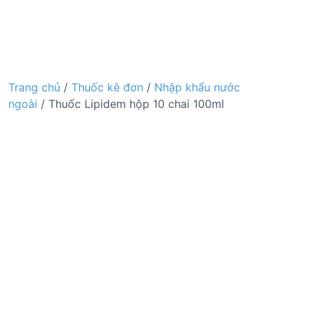
Trang chủ
/
Thuốc kê đơn
/
Nhập khẩu nước
ngoài
/ Thuốc Lipidem hộp 10 chai 100ml