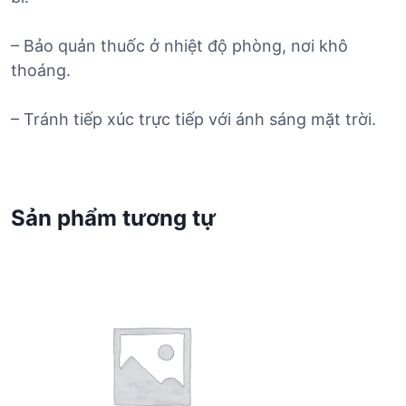
– Bảo quản thuốc ở nhiệt độ phòng, nơi khô
thoáng.
– Tránh tiếp xúc trực tiếp với ánh sáng mặt trời.
Sản phẩm tương tự