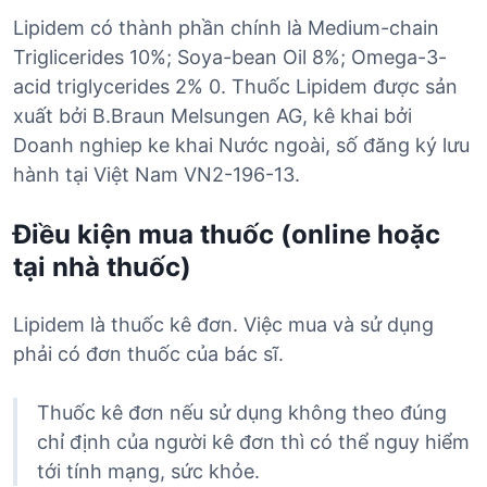
Lipidem có thành phần chính là Medium-chain
Triglicerides 10%; Soya-bean Oil 8%; Omega-3-
acid triglycerides 2% 0. Thuốc Lipidem được sản
xuất bởi B.Braun Melsungen AG, kê khai bởi
Doanh nghiep ke khai Nước ngoài, số đăng ký lưu
hành tại Việt Nam VN2-196-13.
Điều kiện mua thuốc (online hoặc
tại nhà thuốc)
Lipidem là thuốc kê đơn. Việc mua và sử dụng
phải có đơn thuốc của bác sĩ.
Thuốc kê đơn nếu sử dụng không theo đúng
chỉ định của người kê đơn thì có thể nguy hiểm
tới tính mạng, sức khỏe.