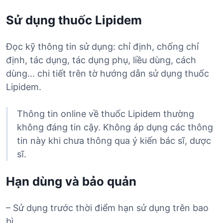
Sử dụng thuốc Lipidem
Đọc kỹ thông tin sử dụng: chỉ định, chống chỉ
định, tác dụng, tác dụng phụ, liều dùng, cách
dùng… chi tiết trên tờ hướng dẫn sử dụng thuốc
Lipidem.
Thông tin online về thuốc Lipidem thường
không đáng tin cậy. Không áp dụng các thông
tin này khi chưa thông qua ý kiến bác sĩ, dược
sĩ.
Hạn dùng và bảo quản
– Sử dụng trước thời điểm hạn sử dụng trên bao
bì.