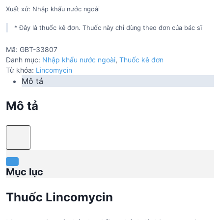
Xuất xứ: Nhập khẩu nước ngoài
* Đây là thuốc kê đơn. Thuốc này chỉ dùng theo đơn của bác sĩ
Mã:
GBT-33807
Danh mục:
Nhập khẩu nước ngoài
,
Thuốc kê đơn
Từ khóa:
Lincomycin
Mô tả
Mô tả
Mục lục
Thuốc Lincomycin