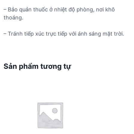
– Bảo quản thuốc ở nhiệt độ phòng, nơi khô
thoáng.
– Tránh tiếp xúc trực tiếp với ánh sáng mặt trời.
Sản phẩm tương tự