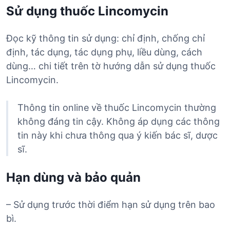
Sử dụng thuốc Lincomycin
Đọc kỹ thông tin sử dụng: chỉ định, chống chỉ
định, tác dụng, tác dụng phụ, liều dùng, cách
dùng… chi tiết trên tờ hướng dẫn sử dụng thuốc
Lincomycin.
Thông tin online về thuốc Lincomycin thường
không đáng tin cậy. Không áp dụng các thông
tin này khi chưa thông qua ý kiến bác sĩ, dược
sĩ.
Hạn dùng và bảo quản
– Sử dụng trước thời điểm hạn sử dụng trên bao
bì.