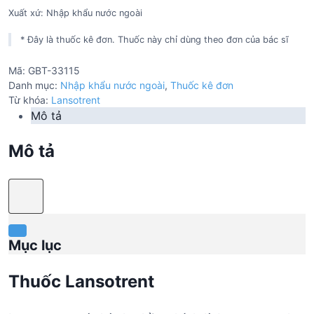
Xuất xứ: Nhập khẩu nước ngoài
* Đây là thuốc kê đơn. Thuốc này chỉ dùng theo đơn của bác sĩ
Mã:
GBT-33115
Danh mục:
Nhập khẩu nước ngoài
,
Thuốc kê đơn
Từ khóa:
Lansotrent
Mô tả
Mô tả
Mục lục
Thuốc Lansotrent