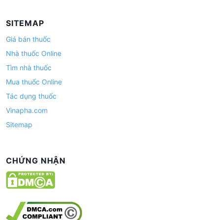
SITEMAP
Giá bán thuốc
Nhà thuốc Online
Tìm nhà thuốc
Mua thuốc Online
Tác dụng thuốc
Vinapha.com
Sitemap
CHỨNG NHẬN