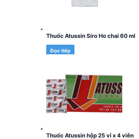
Thuốc Atussin Siro Ho chai 60 ml
Đọc tiếp
Thuốc Atussin hộp 25 vỉ x 4 viên