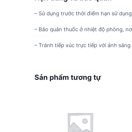
– Sử dụng trước thời điểm hạn sử dụng 
– Bảo quản thuốc ở nhiệt độ phòng, nơ
– Tránh tiếp xúc trực tiếp với ánh sáng 
Sản phẩm tương tự