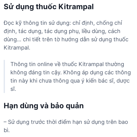
Sử dụng thuốc Kitrampal
Đọc kỹ thông tin sử dụng: chỉ định, chống chỉ
định, tác dụng, tác dụng phụ, liều dùng, cách
dùng… chi tiết trên tờ hướng dẫn sử dụng thuốc
Kitrampal.
Thông tin online về thuốc Kitrampal thường
không đáng tin cậy. Không áp dụng các thông
tin này khi chưa thông qua ý kiến bác sĩ, dược
sĩ.
Hạn dùng và bảo quản
– Sử dụng trước thời điểm hạn sử dụng trên bao
bì.