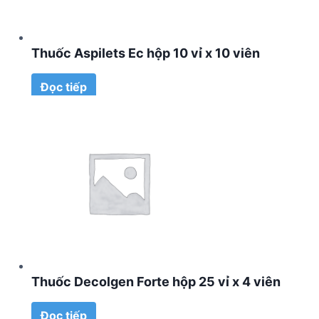
Thuốc Aspilets Ec hộp 10 vỉ x 10 viên
Đọc tiếp
Thuốc Decolgen Forte hộp 25 vỉ x 4 viên
Đọc tiếp