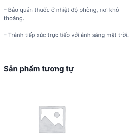
– Bảo quản thuốc ở nhiệt độ phòng, nơi khô
thoáng.
– Tránh tiếp xúc trực tiếp với ánh sáng mặt trời.
Sản phẩm tương tự