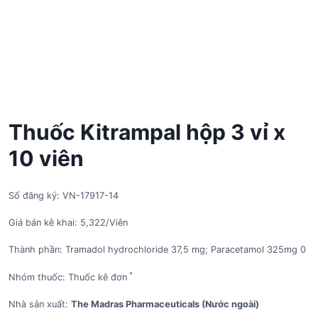
Thuốc Kitrampal hộp 3 vỉ x
10 viên
Số đăng ký: VN-17917-14
Giá bán kê khai: 5,322/Viên
Thành phần: Tramadol hydrochloride 37,5 mg; Paracetamol 325mg 0
*
Nhóm thuốc: Thuốc kê đơn
Nhà sản xuất:
The Madras Pharmaceuticals (Nước ngoài)