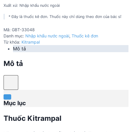
Xuất xứ: Nhập khẩu nước ngoài
* Đây là thuốc kê đơn. Thuốc này chỉ dùng theo đơn của bác sĩ
Mã:
GBT-33048
Danh mục:
Nhập khẩu nước ngoài
,
Thuốc kê đơn
Từ khóa:
Kitrampal
Mô tả
Mô tả
Mục lục
Thuốc Kitrampal