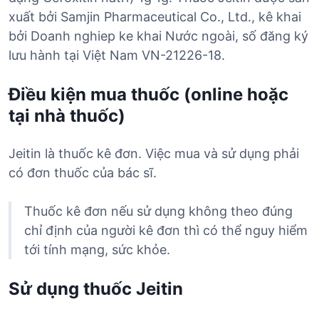
xuất bởi Samjin Pharmaceutical Co., Ltd., kê khai
bởi Doanh nghiep ke khai Nước ngoài, số đăng ký
lưu hành tại Việt Nam VN-21226-18.
Điều kiện mua thuốc (online hoặc
tại nhà thuốc)
Jeitin là thuốc kê đơn. Việc mua và sử dụng phải
có đơn thuốc của bác sĩ.
Thuốc kê đơn nếu sử dụng không theo đúng
chỉ định của người kê đơn thì có thể nguy hiểm
tới tính mạng, sức khỏe.
Sử dụng thuốc Jeitin