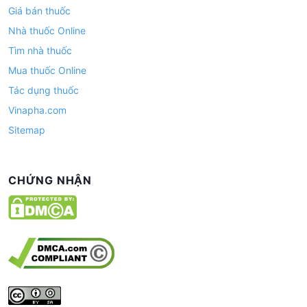
Giá bán thuốc
Nhà thuốc Online
Tìm nhà thuốc
Mua thuốc Online
Tác dụng thuốc
Vinapha.com
Sitemap
CHỨNG NHẬN