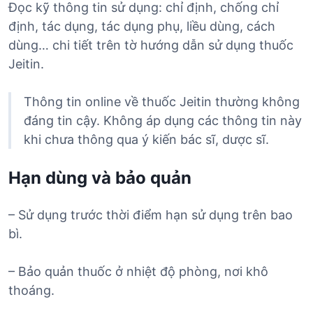
Đọc kỹ thông tin sử dụng: chỉ định, chống chỉ
định, tác dụng, tác dụng phụ, liều dùng, cách
dùng… chi tiết trên tờ hướng dẫn sử dụng thuốc
Jeitin.
Thông tin online về thuốc Jeitin thường không
đáng tin cậy. Không áp dụng các thông tin này
khi chưa thông qua ý kiến bác sĩ, dược sĩ.
Hạn dùng và bảo quản
– Sử dụng trước thời điểm hạn sử dụng trên bao
bì.
– Bảo quản thuốc ở nhiệt độ phòng, nơi khô
thoáng.