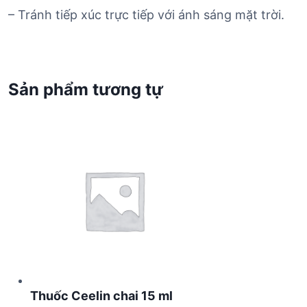
– Tránh tiếp xúc trực tiếp với ánh sáng mặt trời.
Sản phẩm tương tự
Thuốc Ceelin chai 15 ml