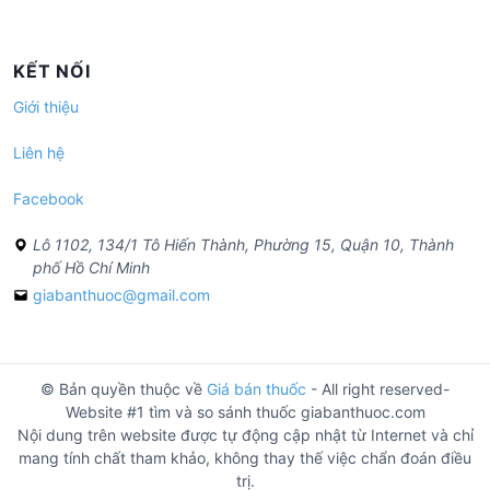
KẾT NỐI
Giới thiệu
Liên hệ
Facebook
Lô 1102, 134/1 Tô Hiến Thành, Phường 15, Quận 10, Thành
phố Hồ Chí Minh
giabanthuoc@gmail.com
© Bản quyền thuộc về
Giá bán thuốc
- All right reserved-
Website #1 tìm và so sánh thuốc giabanthuoc.com
Nội dung trên website được tự động cập nhật từ Internet và chỉ
mang tính chất tham khảo, không thay thế việc chẩn đoán điều
trị.