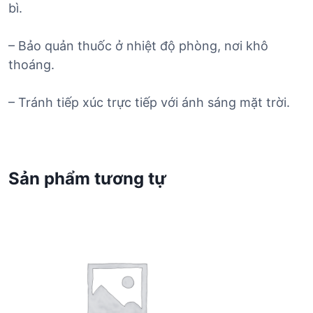
bì.
– Bảo quản thuốc ở nhiệt độ phòng, nơi khô
thoáng.
– Tránh tiếp xúc trực tiếp với ánh sáng mặt trời.
Sản phẩm tương tự