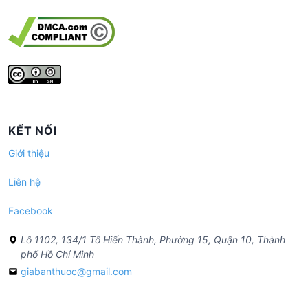
KẾT NỐI
Giới thiệu
Liên hệ
Facebook
Lô 1102, 134/1 Tô Hiến Thành, Phường 15, Quận 10, Thành
phố Hồ Chí Minh
giabanthuoc@gmail.com