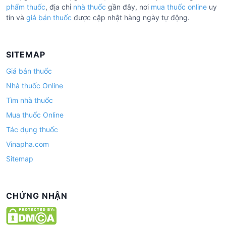
phẩm thuốc
, địa chỉ
nhà thuốc
gần đây, nơi
mua thuốc online
uy
tín và
giá bán thuốc
được cập nhật hàng ngày tự động.
SITEMAP
Giá bán thuốc
Nhà thuốc Online
Tìm nhà thuốc
Mua thuốc Online
Tác dụng thuốc
Vinapha.com
Sitemap
CHỨNG NHẬN