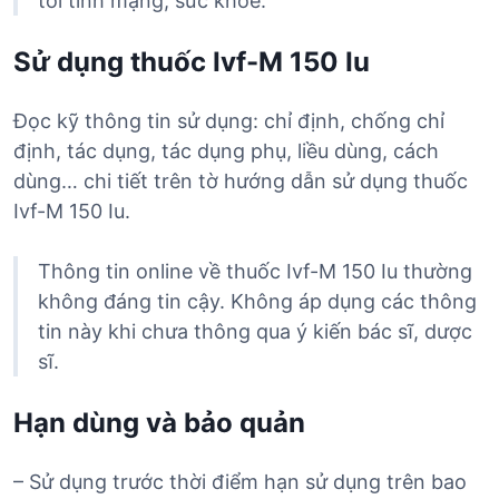
tới tính mạng, sức khỏe.
Sử dụng thuốc Ivf-M 150 Iu
Đọc kỹ thông tin sử dụng: chỉ định, chống chỉ
định, tác dụng, tác dụng phụ, liều dùng, cách
dùng… chi tiết trên tờ hướng dẫn sử dụng thuốc
Ivf-M 150 Iu.
Thông tin online về thuốc Ivf-M 150 Iu thường
không đáng tin cậy. Không áp dụng các thông
tin này khi chưa thông qua ý kiến bác sĩ, dược
sĩ.
Hạn dùng và bảo quản
– Sử dụng trước thời điểm hạn sử dụng trên bao