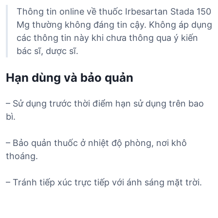
Thông tin online về thuốc Irbesartan Stada 150
Mg thường không đáng tin cậy. Không áp dụng
các thông tin này khi chưa thông qua ý kiến
bác sĩ, dược sĩ.
Hạn dùng và bảo quản
– Sử dụng trước thời điểm hạn sử dụng trên bao
bì.
– Bảo quản thuốc ở nhiệt độ phòng, nơi khô
thoáng.
– Tránh tiếp xúc trực tiếp với ánh sáng mặt trời.