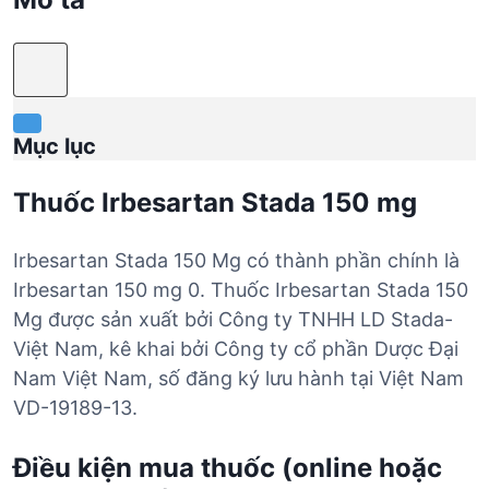
Mục lục
Thuốc Irbesartan Stada 150 mg
Irbesartan Stada 150 Mg có thành phần chính là
Irbesartan 150 mg 0. Thuốc Irbesartan Stada 150
Mg được sản xuất bởi Công ty TNHH LD Stada-
Việt Nam, kê khai bởi Công ty cổ phần Dược Đại
Nam Việt Nam, số đăng ký lưu hành tại Việt Nam
VD-19189-13.
Điều kiện mua thuốc (online hoặc