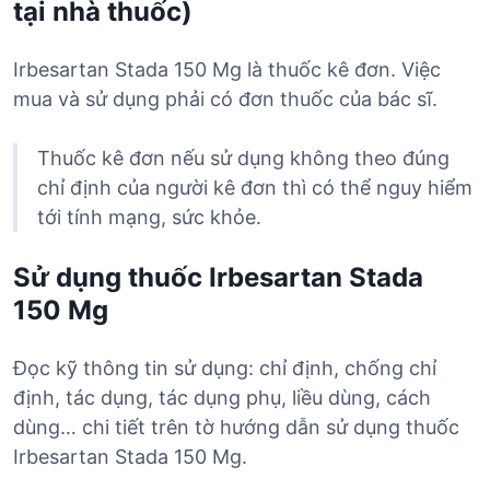
tại nhà thuốc)
Irbesartan Stada 150 Mg là thuốc kê đơn. Việc
mua và sử dụng phải có đơn thuốc của bác sĩ.
Thuốc kê đơn nếu sử dụng không theo đúng
chỉ định của người kê đơn thì có thể nguy hiểm
tới tính mạng, sức khỏe.
Sử dụng thuốc Irbesartan Stada
150 Mg
Đọc kỹ thông tin sử dụng: chỉ định, chống chỉ
định, tác dụng, tác dụng phụ, liều dùng, cách
dùng… chi tiết trên tờ hướng dẫn sử dụng thuốc
Irbesartan Stada 150 Mg.