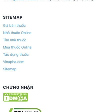
SITEMAP
Giá bán thuốc
Nhà thuốc Online
Tìm nhà thuốc
Mua thuốc Online
Tác dụng thuốc
Vinapha.com
Sitemap
CHỨNG NHẬN