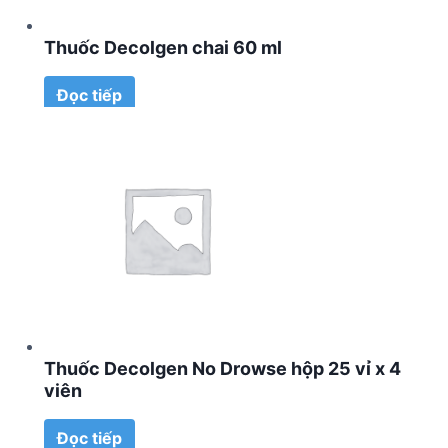
Thuốc Decolgen chai 60 ml
Đọc tiếp
Thuốc Decolgen No Drowse hộp 25 vỉ x 4
viên
Đọc tiếp