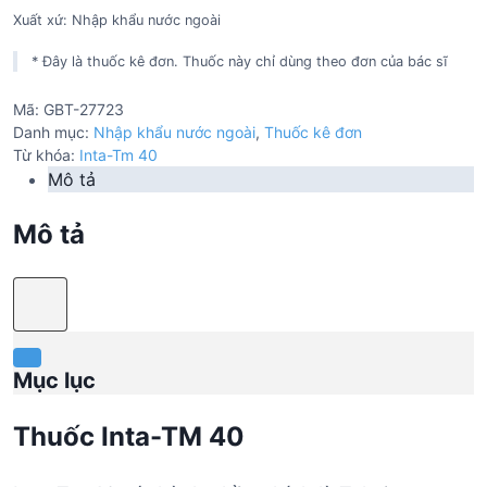
Xuất xứ: Nhập khẩu nước ngoài
* Đây là thuốc kê đơn. Thuốc này chỉ dùng theo đơn của bác sĩ
Mã:
GBT-27723
Danh mục:
Nhập khẩu nước ngoài
,
Thuốc kê đơn
Từ khóa:
Inta-Tm 40
Mô tả
Mô tả
Mục lục
Thuốc Inta-TM 40