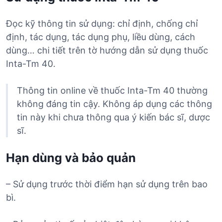
Đọc kỹ thông tin sử dụng: chỉ định, chống chỉ
định, tác dụng, tác dụng phụ, liều dùng, cách
dùng… chi tiết trên tờ hướng dẫn sử dụng thuốc
Inta-Tm 40.
Thông tin online về thuốc Inta-Tm 40 thường
không đáng tin cậy. Không áp dụng các thông
tin này khi chưa thông qua ý kiến bác sĩ, dược
sĩ.
Hạn dùng và bảo quản
– Sử dụng trước thời điểm hạn sử dụng trên bao
bì.