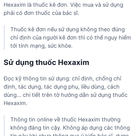
Hexaxim là thuốc kê đơn. Việc mua và sử dụng
phải có đơn thuốc của bác sĩ.
Thuốc kê đơn nếu sử dụng không theo đúng
chỉ định của người kê đơn thì có thể nguy hiểm
tới tính mạng, sức khỏe.
Sử dụng thuốc Hexaxim
Đọc kỹ thông tin sử dụng: chỉ định, chống chỉ
định, tác dụng, tác dụng phụ, liều dùng, cách
dùng… chi tiết trên tờ hướng dẫn sử dụng thuốc
Hexaxim.
Thông tin online về thuốc Hexaxim thường
không đáng tin cậy. Không áp dụng các thông
tin này khi chưa thông qua ý kiến bác sĩ, dược