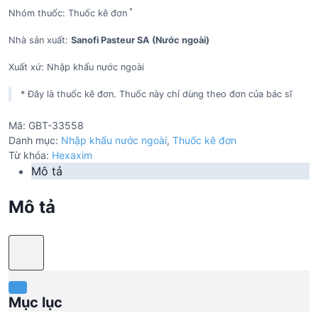
*
Nhóm thuốc: Thuốc kê đơn
Nhà sản xuất:
Sanofi Pasteur SA (Nước ngoài)
Xuất xứ: Nhập khẩu nước ngoài
* Đây là thuốc kê đơn. Thuốc này chỉ dùng theo đơn của bác sĩ
Mã:
GBT-33558
Danh mục:
Nhập khẩu nước ngoài
,
Thuốc kê đơn
Từ khóa:
Hexaxim
Mô tả
Mô tả
Mục lục