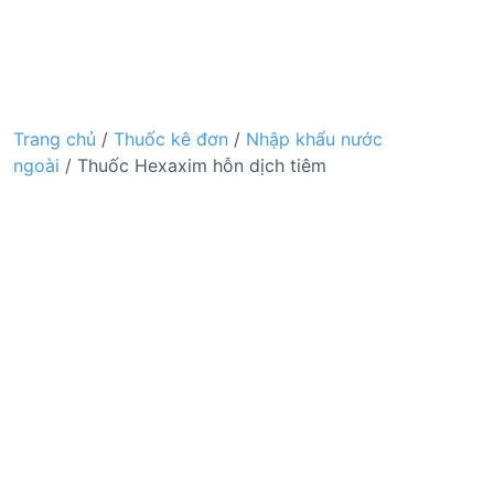
Trang chủ
/
Thuốc kê đơn
/
Nhập khẩu nước
ngoài
/ Thuốc Hexaxim hỗn dịch tiêm