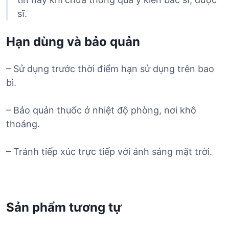
sĩ.
Hạn dùng và bảo quản
– Sử dụng trước thời điểm hạn sử dụng trên bao
bì.
– Bảo quản thuốc ở nhiệt độ phòng, nơi khô
thoáng.
– Tránh tiếp xúc trực tiếp với ánh sáng mặt trời.
Sản phẩm tương tự