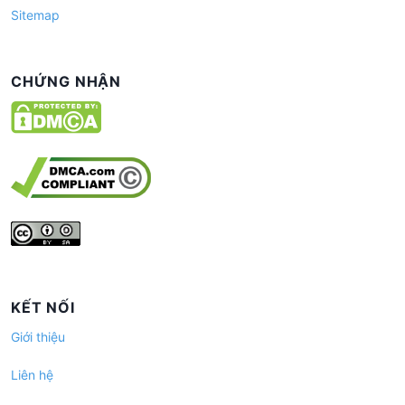
Sitemap
CHỨNG NHẬN
KẾT NỐI
Giới thiệu
Liên hệ