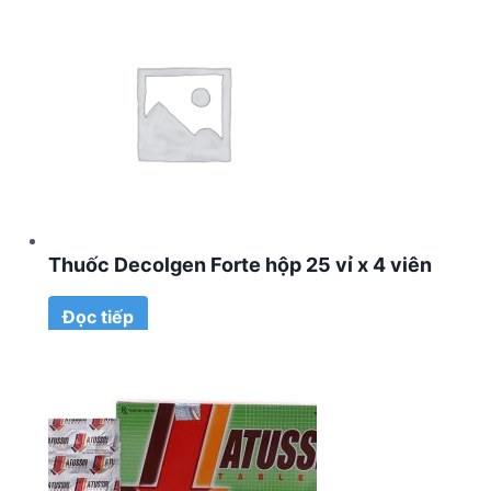
Thuốc Decolgen Forte hộp 25 vỉ x 4 viên
Đọc tiếp