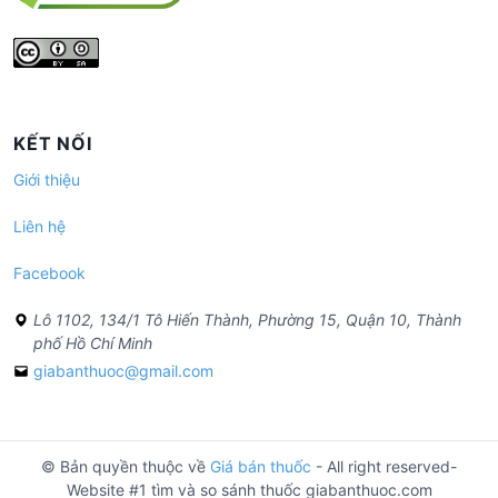
KẾT NỐI
Giới thiệu
Liên hệ
Facebook
Lô 1102, 134/1 Tô Hiến Thành, Phường 15, Quận 10, Thành
phố Hồ Chí Minh
giabanthuoc@gmail.com
© Bản quyền thuộc về
Giá bán thuốc
- All right reserved-
Website #1 tìm và so sánh thuốc giabanthuoc.com