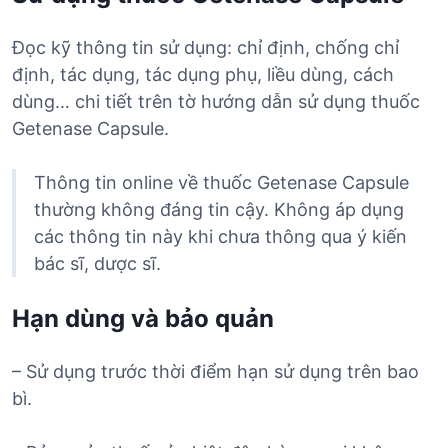
Đọc kỹ thông tin sử dụng: chỉ định, chống chỉ
định, tác dụng, tác dụng phụ, liều dùng, cách
dùng… chi tiết trên tờ hướng dẫn sử dụng thuốc
Getenase Capsule.
Thông tin online về thuốc Getenase Capsule
thường không đáng tin cậy. Không áp dụng
các thông tin này khi chưa thông qua ý kiến
bác sĩ, dược sĩ.
Hạn dùng và bảo quản
– Sử dụng trước thời điểm hạn sử dụng trên bao
bì.