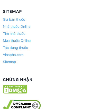
SITEMAP
Giá bán thuốc
Nhà thuốc Online
Tìm nhà thuốc
Mua thuốc Online
Tác dụng thuốc
Vinapha.com
Sitemap
CHỨNG NHẬN