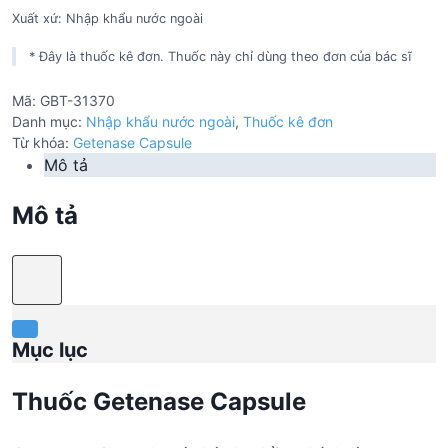
Xuất xứ: Nhập khẩu nước ngoài
* Đây là thuốc kê đơn. Thuốc này chỉ dùng theo đơn của bác sĩ
Mã:
GBT-31370
Danh mục:
Nhập khẩu nước ngoài
,
Thuốc kê đơn
Từ khóa:
Getenase Capsule
Mô tả
Mô tả
Mục lục
Thuốc Getenase Capsule