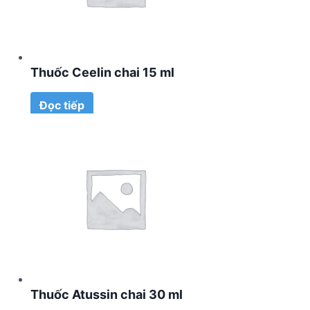
Thuốc Ceelin chai 15 ml
Đọc tiếp
Thuốc Atussin chai 30 ml