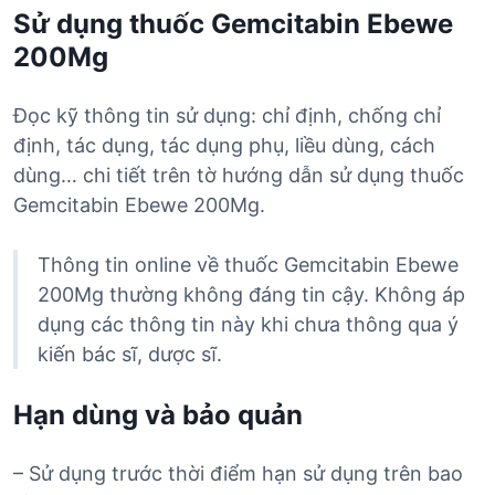
Sử dụng thuốc Gemcitabin Ebewe
200Mg
Đọc kỹ thông tin sử dụng: chỉ định, chống chỉ
định, tác dụng, tác dụng phụ, liều dùng, cách
dùng… chi tiết trên tờ hướng dẫn sử dụng thuốc
Gemcitabin Ebewe 200Mg.
Thông tin online về thuốc Gemcitabin Ebewe
200Mg thường không đáng tin cậy. Không áp
dụng các thông tin này khi chưa thông qua ý
kiến bác sĩ, dược sĩ.
Hạn dùng và bảo quản
– Sử dụng trước thời điểm hạn sử dụng trên bao