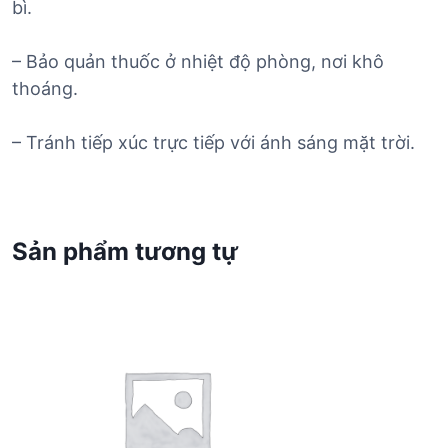
bì.
– Bảo quản thuốc ở nhiệt độ phòng, nơi khô
thoáng.
– Tránh tiếp xúc trực tiếp với ánh sáng mặt trời.
Sản phẩm tương tự