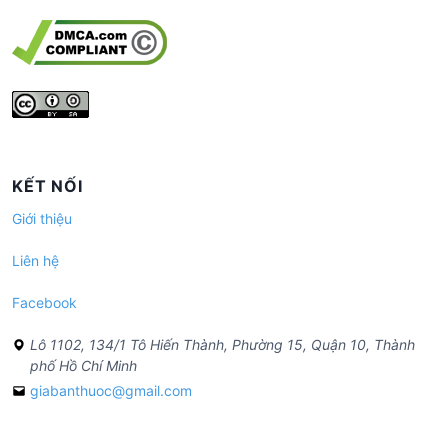
KẾT NỐI
Giới thiệu
Liên hệ
Facebook
Lô 1102, 134/1 Tô Hiến Thành, Phường 15, Quận 10, Thành
phố Hồ Chí Minh
giabanthuoc@gmail.com