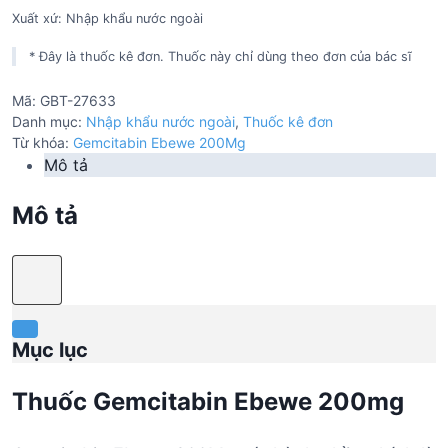
Xuất xứ: Nhập khẩu nước ngoài
* Đây là thuốc kê đơn. Thuốc này chỉ dùng theo đơn của bác sĩ
Mã:
GBT-27633
Danh mục:
Nhập khẩu nước ngoài
,
Thuốc kê đơn
Từ khóa:
Gemcitabin Ebewe 200Mg
Mô tả
Mô tả
Mục lục
Thuốc Gemcitabin Ebewe 200mg