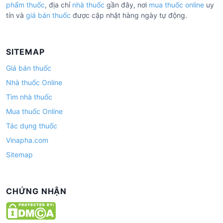
phẩm thuốc
, địa chỉ
nhà thuốc
gần đây, nơi
mua thuốc online
uy
tín và
giá bán thuốc
được cập nhật hàng ngày tự động.
SITEMAP
Giá bán thuốc
Nhà thuốc Online
Tìm nhà thuốc
Mua thuốc Online
Tác dụng thuốc
Vinapha.com
Sitemap
CHỨNG NHẬN