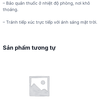
– Bảo quản thuốc ở nhiệt độ phòng, nơi khô
thoáng.
– Tránh tiếp xúc trực tiếp với ánh sáng mặt trời.
Sản phẩm tương tự