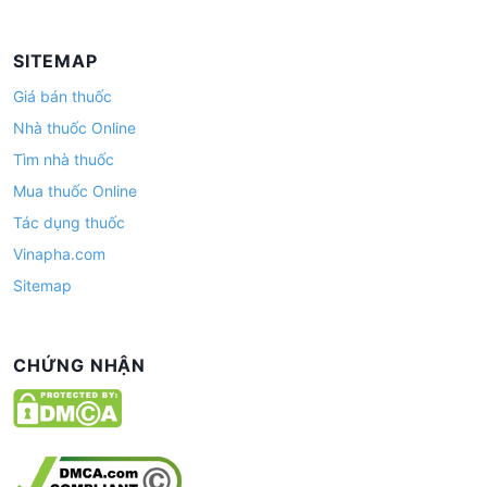
SITEMAP
Giá bán thuốc
Nhà thuốc Online
Tìm nhà thuốc
Mua thuốc Online
Tác dụng thuốc
Vinapha.com
Sitemap
CHỨNG NHẬN