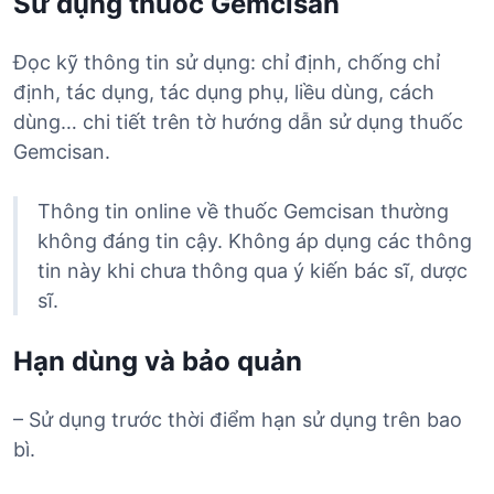
Sử dụng thuốc Gemcisan
Đọc kỹ thông tin sử dụng: chỉ định, chống chỉ
định, tác dụng, tác dụng phụ, liều dùng, cách
dùng… chi tiết trên tờ hướng dẫn sử dụng thuốc
Gemcisan.
Thông tin online về thuốc Gemcisan thường
không đáng tin cậy. Không áp dụng các thông
tin này khi chưa thông qua ý kiến bác sĩ, dược
sĩ.
Hạn dùng và bảo quản
– Sử dụng trước thời điểm hạn sử dụng trên bao
bì.