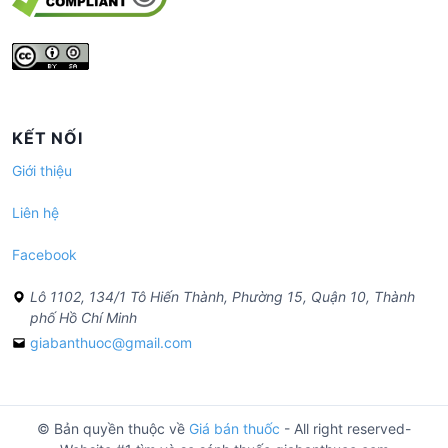
KẾT NỐI
Giới thiệu
Liên hệ
Facebook
Lô 1102, 134/1 Tô Hiến Thành, Phường 15, Quận 10, Thành
phố Hồ Chí Minh
giabanthuoc@gmail.com
© Bản quyền thuộc về
Giá bán thuốc
- All right reserved-