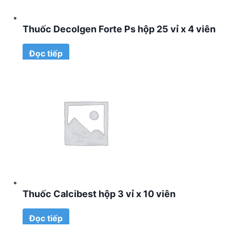
Thuốc Decolgen Forte Ps hộp 25 vỉ x 4 viên
Đọc tiếp
Thuốc Calcibest hộp 3 vỉ x 10 viên
Đọc tiếp