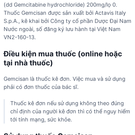
(dd Gemcitabine hydrochloride) 200mg/lọ 0.
Thuốc Gemcisan được sản xuất bởi Actavis Italy
S.p.A., kê khai bởi Công ty cổ phần Dược Đại Nam
Nước ngoài, số đăng ký lưu hành tại Việt Nam
VN2-160-13.
Điều kiện mua thuốc (online hoặc
tại nhà thuốc)
Gemcisan là thuốc kê đơn. Việc mua và sử dụng
phải có đơn thuốc của bác sĩ.
Thuốc kê đơn nếu sử dụng không theo đúng
chỉ định của người kê đơn thì có thể nguy hiểm
tới tính mạng, sức khỏe.