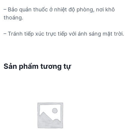
– Bảo quản thuốc ở nhiệt độ phòng, nơi khô
thoáng.
– Tránh tiếp xúc trực tiếp với ánh sáng mặt trời.
Sản phẩm tương tự