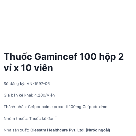
Thuốc Gamincef 100 hộp 2
vỉ x 10 viên
Số đăng ký: VN-1997-06
Giá bán kê khai: 4,200/Viên
Thành phần: Cefpodoxime proxetil 100mg Cefpodoxime
*
Nhóm thuốc: Thuốc kê đơn
Nhà sản xuất:
Clesstra Healthcare Pvt. Ltd. (Nước ngoài)