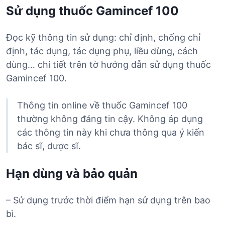
Sử dụng thuốc Gamincef 100
Đọc kỹ thông tin sử dụng: chỉ định, chống chỉ
định, tác dụng, tác dụng phụ, liều dùng, cách
dùng… chi tiết trên tờ hướng dẫn sử dụng thuốc
Gamincef 100.
Thông tin online về thuốc Gamincef 100
thường không đáng tin cậy. Không áp dụng
các thông tin này khi chưa thông qua ý kiến
bác sĩ, dược sĩ.
Hạn dùng và bảo quản
– Sử dụng trước thời điểm hạn sử dụng trên bao
bì.