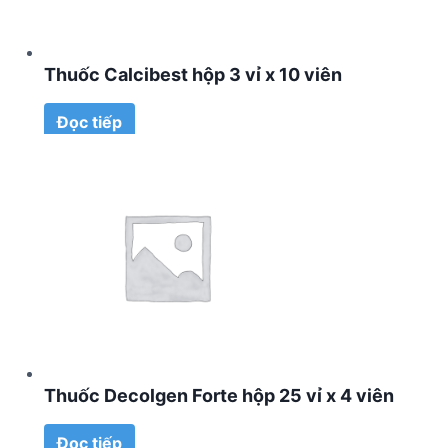
Thuốc Calcibest hộp 3 vỉ x 10 viên
Đọc tiếp
Thuốc Decolgen Forte hộp 25 vỉ x 4 viên
Đọc tiếp