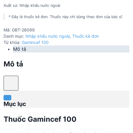
Xuất xứ: Nhập khẩu nước ngoài
* Đây là thuốc kê đơn. Thuốc này chỉ dùng theo đơn của bác sĩ
Mã:
GBT-28099
Danh mục:
Nhập khẩu nước ngoài
,
Thuốc kê đơn
Từ khóa:
Gamincef 100
Mô tả
Mô tả
Mục lục
Thuốc Gamincef 100