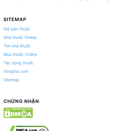
SITEMAP
Giá bán thuốc
Nhà thuốc Online
Tìm nhà thuốc
Mua thuốc Online
Tác dụng thuốc
Vinapha.com
Sitemap
CHỨNG NHẬN