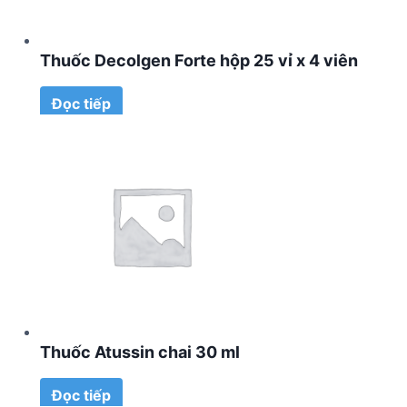
Thuốc Decolgen Forte hộp 25 vỉ x 4 viên
Đọc tiếp
Thuốc Atussin chai 30 ml
Đọc tiếp