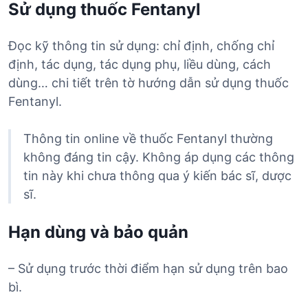
Sử dụng thuốc Fentanyl
Đọc kỹ thông tin sử dụng: chỉ định, chống chỉ
định, tác dụng, tác dụng phụ, liều dùng, cách
dùng… chi tiết trên tờ hướng dẫn sử dụng thuốc
Fentanyl.
Thông tin online về thuốc Fentanyl thường
không đáng tin cậy. Không áp dụng các thông
tin này khi chưa thông qua ý kiến bác sĩ, dược
sĩ.
Hạn dùng và bảo quản
– Sử dụng trước thời điểm hạn sử dụng trên bao
bì.