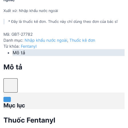
Xuất xứ: Nhập khẩu nước ngoài
* Đây là thuốc kê đơn. Thuốc này chỉ dùng theo đơn của bác sĩ
Mã:
GBT-27782
Danh mục:
Nhập khẩu nước ngoài
,
Thuốc kê đơn
Từ khóa:
Fentanyl
Mô tả
Mô tả
Mục lục
Thuốc Fentanyl