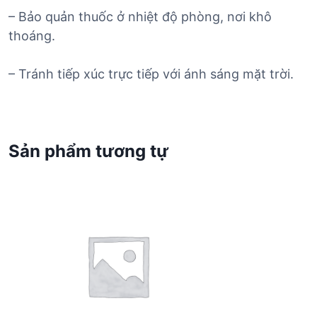
– Bảo quản thuốc ở nhiệt độ phòng, nơi khô
thoáng.
– Tránh tiếp xúc trực tiếp với ánh sáng mặt trời.
Sản phẩm tương tự