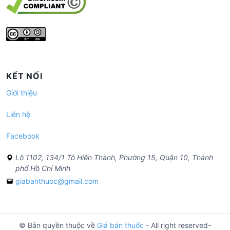
KẾT NỐI
Giới thiệu
Liên hệ
Facebook
Lô 1102, 134/1 Tô Hiến Thành, Phường 15, Quận 10, Thành
phố Hồ Chí Minh
giabanthuoc@gmail.com
© Bản quyền thuộc về
Giá bán thuốc
- All right reserved-