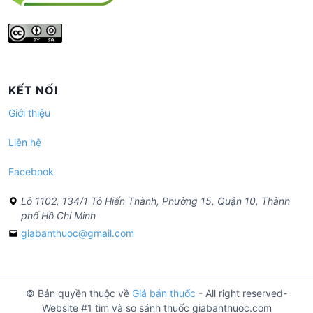
KẾT NỐI
Giới thiệu
Liên hệ
Facebook
Lô 1102, 134/1 Tô Hiến Thành, Phường 15, Quận 10, Thành
phố Hồ Chí Minh
giabanthuoc@gmail.com
© Bản quyền thuộc về
Giá bán thuốc
- All right reserved-
Website #1 tìm và so sánh thuốc giabanthuoc.com