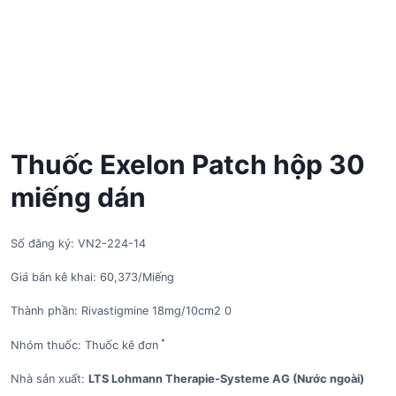
Thuốc Exelon Patch hộp 30
miếng dán
Số đăng ký: VN2-224-14
Giá bán kê khai: 60,373/Miếng
Thành phần: Rivastigmine 18mg/10cm2 0
*
Nhóm thuốc: Thuốc kê đơn
Nhà sản xuất:
LTS Lohmann Therapie-Systeme AG (Nước ngoài)