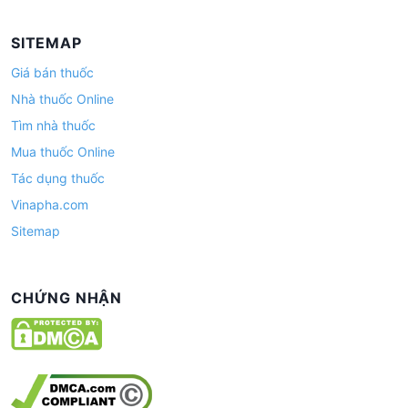
SITEMAP
Giá bán thuốc
Nhà thuốc Online
Tìm nhà thuốc
Mua thuốc Online
Tác dụng thuốc
Vinapha.com
Sitemap
CHỨNG NHẬN