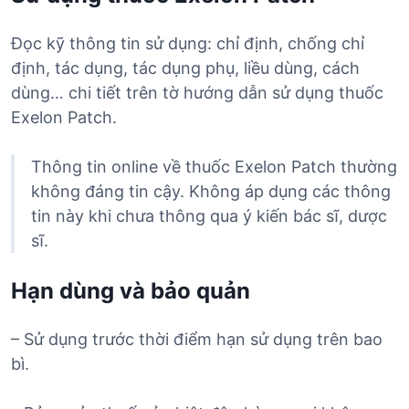
Đọc kỹ thông tin sử dụng: chỉ định, chống chỉ
định, tác dụng, tác dụng phụ, liều dùng, cách
dùng… chi tiết trên tờ hướng dẫn sử dụng thuốc
Exelon Patch.
Thông tin online về thuốc Exelon Patch thường
không đáng tin cậy. Không áp dụng các thông
tin này khi chưa thông qua ý kiến bác sĩ, dược
sĩ.
Hạn dùng và bảo quản
– Sử dụng trước thời điểm hạn sử dụng trên bao
bì.