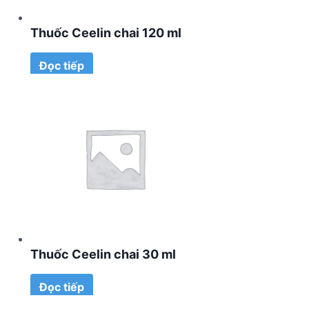
Thuốc Ceelin chai 120 ml
Đọc tiếp
Thuốc Ceelin chai 30 ml
Đọc tiếp