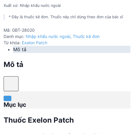
Xuất xứ: Nhập khẩu nước ngoài
* Đây là thuốc kê đơn. Thuốc này chỉ dùng theo đơn của bác sĩ
Mã:
GBT-28020
Danh mục:
Nhập khẩu nước ngoài
,
Thuốc kê đơn
Từ khóa:
Exelon Patch
Mô tả
Mô tả
Mục lục
Thuốc Exelon Patch