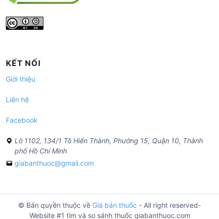
KẾT NỐI
Giới thiệu
Liên hệ
Facebook
Lô 1102, 134/1 Tô Hiến Thành, Phường 15, Quận 10, Thành
phố Hồ Chí Minh
giabanthuoc@gmail.com
© Bản quyền thuộc về
Giá bán thuốc
- All right reserved-
Website #1 tìm và so sánh thuốc giabanthuoc.com