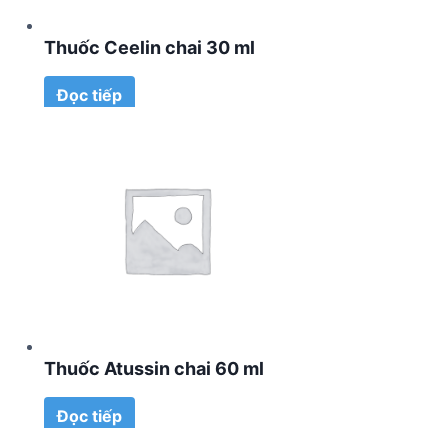
Thuốc Ceelin chai 30 ml
Đọc tiếp
Thuốc Atussin chai 60 ml
Đọc tiếp