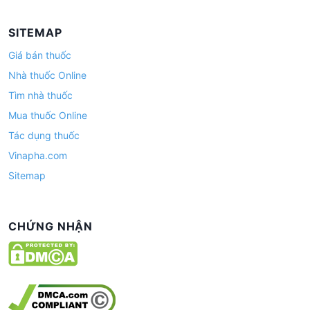
SITEMAP
Giá bán thuốc
Nhà thuốc Online
Tìm nhà thuốc
Mua thuốc Online
Tác dụng thuốc
Vinapha.com
Sitemap
CHỨNG NHẬN