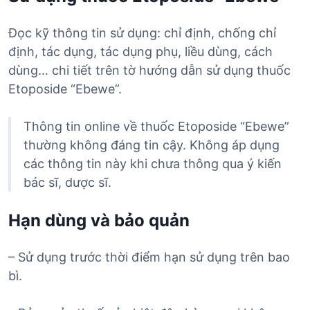
Đọc kỹ thông tin sử dụng: chỉ định, chống chỉ
định, tác dụng, tác dụng phụ, liều dùng, cách
dùng… chi tiết trên tờ hướng dẫn sử dụng thuốc
Etoposide “Ebewe”.
Thông tin online về thuốc Etoposide “Ebewe”
thường không đáng tin cậy. Không áp dụng
các thông tin này khi chưa thông qua ý kiến
bác sĩ, dược sĩ.
Hạn dùng và bảo quản
– Sử dụng trước thời điểm hạn sử dụng trên bao
bì.