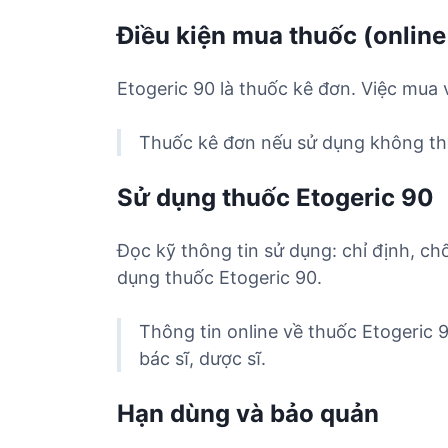
Điều kiện mua thuốc (online
Etogeric 90 là thuốc kê đơn. Việc mua 
Thuốc kê đơn nếu sử dụng không the
Sử dụng thuốc Etogeric 90
Đọc kỹ thông tin sử dụng: chỉ định, ch
dụng thuốc Etogeric 90.
Thông tin online về thuốc Etogeric 
bác sĩ, dược sĩ.
Hạn dùng và bảo quản