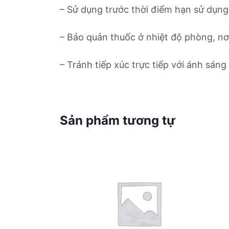
– Sử dụng trước thời điểm hạn sử dụng 
– Bảo quản thuốc ở nhiệt độ phòng, nơ
– Tránh tiếp xúc trực tiếp với ánh sáng 
Sản phẩm tương tự