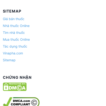
SITEMAP
Giá bán thuốc
Nhà thuốc Online
Tìm nhà thuốc
Mua thuốc Online
Tác dụng thuốc
Vinapha.com
Sitemap
CHỨNG NHẬN