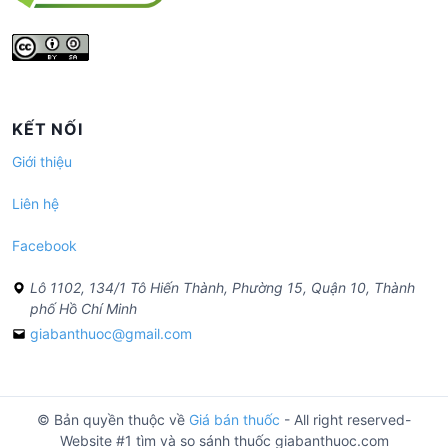
KẾT NỐI
Giới thiệu
Liên hệ
Facebook
Lô 1102, 134/1 Tô Hiến Thành, Phường 15, Quận 10, Thành
phố Hồ Chí Minh
giabanthuoc@gmail.com
© Bản quyền thuộc về
Giá bán thuốc
- All right reserved-
Website #1 tìm và so sánh thuốc giabanthuoc.com