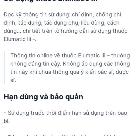
Đọc kỹ thông tin sử dụng: chỉ định, chống chỉ
định, tác dụng, tác dụng phụ, liều dùng, cách
dùng… chi tiết trên tờ hướng dẫn sử dụng thuốc
Elumatic Iii -.
Thông tin online về thuốc Elumatic Iii – thường
không đáng tin cậy. Không áp dụng các thông
tin này khi chưa thông qua ý kiến bác sĩ, dược
sĩ.
Hạn dùng và bảo quản
– Sử dụng trước thời điểm hạn sử dụng trên bao
bì.