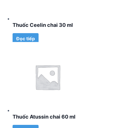
Thuốc Ceelin chai 30 ml
Đọc tiếp
Thuốc Atussin chai 60 ml