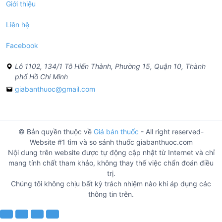
Giới thiệu
Liên hệ
Facebook
Lô 1102, 134/1 Tô Hiến Thành, Phường 15, Quận 10, Thành
phố Hồ Chí Minh
giabanthuoc@gmail.com
© Bản quyền thuộc về
Giá bán thuốc
- All right reserved-
Website #1 tìm và so sánh thuốc giabanthuoc.com
Nội dung trên website được tự động cập nhật từ Internet và chỉ
mang tính chất tham khảo, không thay thế việc chẩn đoán điều
trị.
Chúng tôi không chịu bất kỳ trách nhiệm nào khi áp dụng các
thông tin trên.