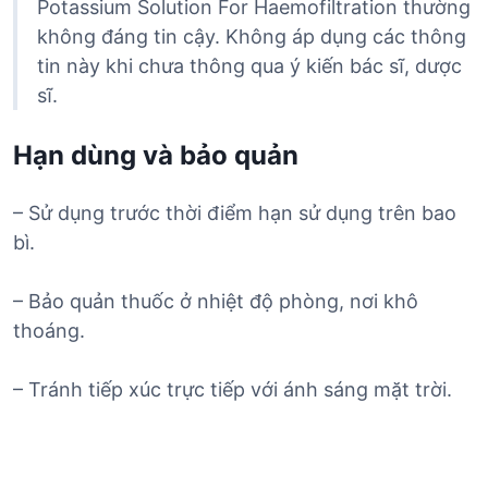
Potassium Solution For Haemofiltration thường
không đáng tin cậy. Không áp dụng các thông
tin này khi chưa thông qua ý kiến bác sĩ, dược
sĩ.
Hạn dùng và bảo quản
– Sử dụng trước thời điểm hạn sử dụng trên bao
bì.
– Bảo quản thuốc ở nhiệt độ phòng, nơi khô
thoáng.
– Tránh tiếp xúc trực tiếp với ánh sáng mặt trời.