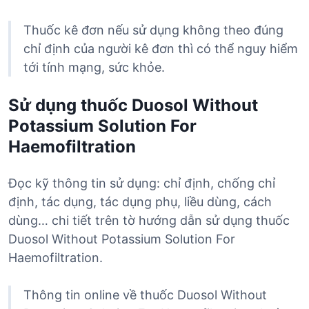
Thuốc kê đơn nếu sử dụng không theo đúng
chỉ định của người kê đơn thì có thể nguy hiểm
tới tính mạng, sức khỏe.
Sử dụng thuốc Duosol Without
Potassium Solution For
Haemofiltration
Đọc kỹ thông tin sử dụng: chỉ định, chống chỉ
định, tác dụng, tác dụng phụ, liều dùng, cách
dùng… chi tiết trên tờ hướng dẫn sử dụng thuốc
Duosol Without Potassium Solution For
Haemofiltration.
Thông tin online về thuốc Duosol Without