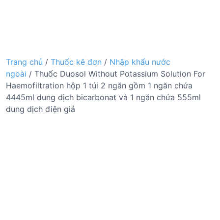
Trang chủ
/
Thuốc kê đơn
/
Nhập khẩu nước
ngoài
/ Thuốc Duosol Without Potassium Solution For
Haemofiltration hộp 1 túi 2 ngăn gồm 1 ngăn chứa
4445ml dung dịch bicarbonat và 1 ngăn chứa 555ml
dung dịch điện giả