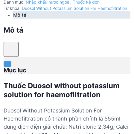
Danh mục:
Nhập khẩu nước ngoài
,
Thuốc kê đơn
Từ khóa:
Duosol Without Potassium Solution For Haemofiltration
Mô tả
Mô tả
Mục lục
Thuốc Duosol without potassium
solution for haemofiltration
Duosol Without Potassium Solution For
Haemofiltration có thành phần chính là 555ml
dung dịch điện giải chứa: Natri clorid 2,34g; Calci