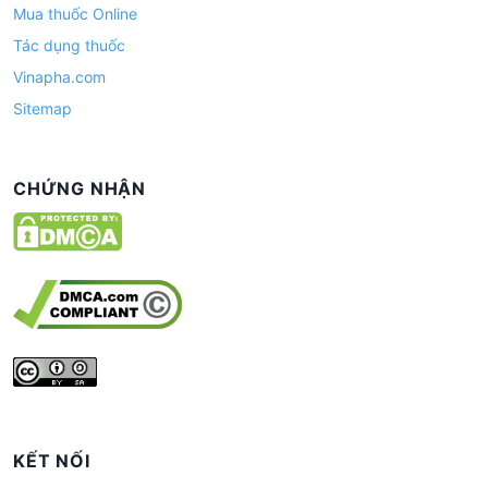
Mua thuốc Online
Tác dụng thuốc
Vinapha.com
Sitemap
CHỨNG NHẬN
KẾT NỐI