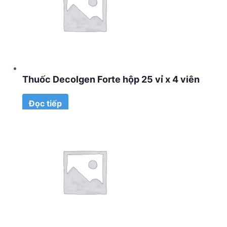
Thuốc Decolgen Forte hộp 25 vỉ x 4 viên
Đọc tiếp