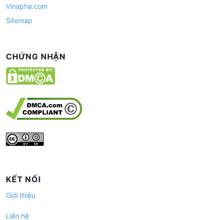
Vinapha.com
Sitemap
CHỨNG NHẬN
KẾT NỐI
Giới thiệu
Liên hệ