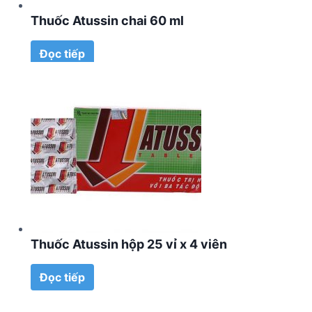
Thuốc Atussin chai 60 ml
Đọc tiếp
Thuốc Atussin hộp 25 vỉ x 4 viên
Đọc tiếp