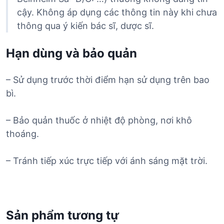
cậy. Không áp dụng các thông tin này khi chưa
thông qua ý kiến bác sĩ, dược sĩ.
Hạn dùng và bảo quản
– Sử dụng trước thời điểm hạn sử dụng trên bao
bì.
– Bảo quản thuốc ở nhiệt độ phòng, nơi khô
thoáng.
– Tránh tiếp xúc trực tiếp với ánh sáng mặt trời.
Sản phẩm tương tự