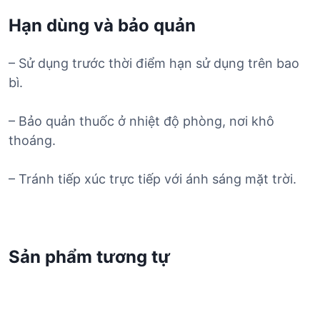
Hạn dùng và bảo quản
– Sử dụng trước thời điểm hạn sử dụng trên bao
bì.
– Bảo quản thuốc ở nhiệt độ phòng, nơi khô
thoáng.
– Tránh tiếp xúc trực tiếp với ánh sáng mặt trời.
Sản phẩm tương tự