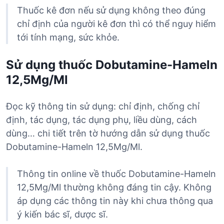
Thuốc kê đơn nếu sử dụng không theo đúng
chỉ định của người kê đơn thì có thể nguy hiểm
tới tính mạng, sức khỏe.
Sử dụng thuốc Dobutamine-Hameln
12,5Mg/Ml
Đọc kỹ thông tin sử dụng: chỉ định, chống chỉ
định, tác dụng, tác dụng phụ, liều dùng, cách
dùng… chi tiết trên tờ hướng dẫn sử dụng thuốc
Dobutamine-Hameln 12,5Mg/Ml.
Thông tin online về thuốc Dobutamine-Hameln
12,5Mg/Ml thường không đáng tin cậy. Không
áp dụng các thông tin này khi chưa thông qua
ý kiến bác sĩ, dược sĩ.