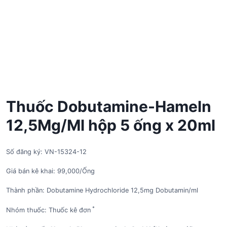
Thuốc Dobutamine-Hameln
12,5Mg/Ml hộp 5 ống x 20ml
Số đăng ký: VN-15324-12
Giá bán kê khai: 99,000/Ống
Thành phần: Dobutamine Hydrochloride 12,5mg Dobutamin/ml
*
Nhóm thuốc: Thuốc kê đơn