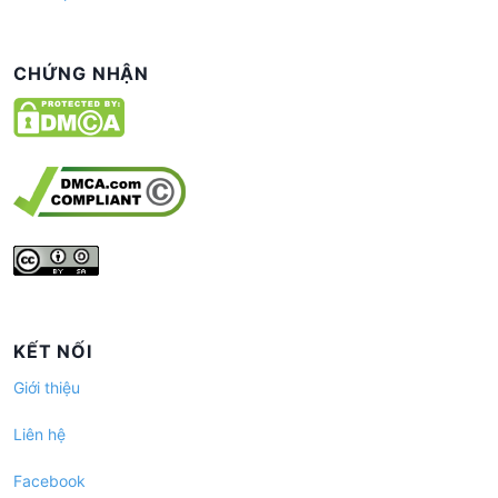
CHỨNG NHẬN
KẾT NỐI
Giới thiệu
Liên hệ
Facebook