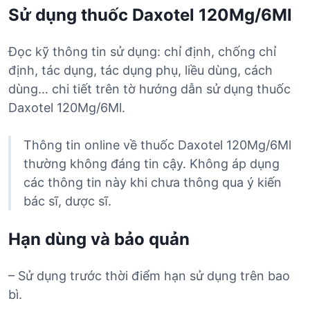
Sử dụng thuốc Daxotel 120Mg/6Ml
Đọc kỹ thông tin sử dụng: chỉ định, chống chỉ
định, tác dụng, tác dụng phụ, liều dùng, cách
dùng… chi tiết trên tờ hướng dẫn sử dụng thuốc
Daxotel 120Mg/6Ml.
Thông tin online về thuốc Daxotel 120Mg/6Ml
thường không đáng tin cậy. Không áp dụng
các thông tin này khi chưa thông qua ý kiến
bác sĩ, dược sĩ.
Hạn dùng và bảo quản
– Sử dụng trước thời điểm hạn sử dụng trên bao
bì.