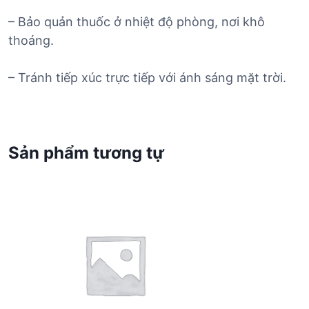
– Bảo quản thuốc ở nhiệt độ phòng, nơi khô
thoáng.
– Tránh tiếp xúc trực tiếp với ánh sáng mặt trời.
Sản phẩm tương tự