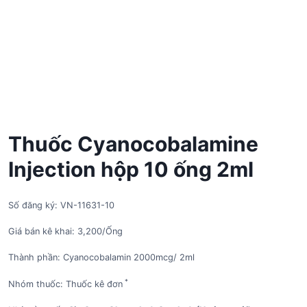
Thuốc Cyanocobalamine
Injection hộp 10 ống 2ml
Số đăng ký: VN-11631-10
Giá bán kê khai: 3,200/Ống
Thành phần: Cyanocobalamin 2000mcg/ 2ml
*
Nhóm thuốc: Thuốc kê đơn