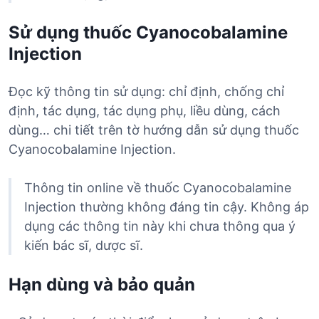
Sử dụng thuốc Cyanocobalamine
Injection
Đọc kỹ thông tin sử dụng: chỉ định, chống chỉ
định, tác dụng, tác dụng phụ, liều dùng, cách
dùng… chi tiết trên tờ hướng dẫn sử dụng thuốc
Cyanocobalamine Injection.
Thông tin online về thuốc Cyanocobalamine
Injection thường không đáng tin cậy. Không áp
dụng các thông tin này khi chưa thông qua ý
kiến bác sĩ, dược sĩ.
Hạn dùng và bảo quản