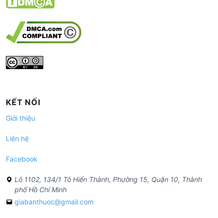
KẾT NỐI
Giới thiệu
Liên hệ
Facebook
Lô 1102, 134/1 Tô Hiến Thành, Phường 15, Quận 10, Thành
phố Hồ Chí Minh
giabanthuoc@gmail.com