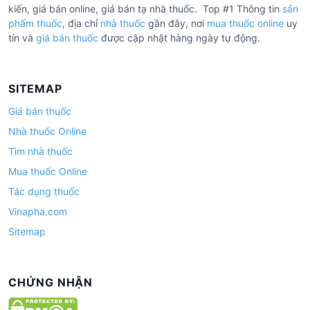
kiến, giá bán online, giá bán tạ nhà thuốc. Top #1 Thông tin
sản
phẩm thuốc
, địa chỉ
nhà thuốc
gần đây, nơi
mua thuốc online
uy
tín và
giá bán thuốc
được cập nhật hàng ngày tự động.
SITEMAP
Giá bán thuốc
Nhà thuốc Online
Tìm nhà thuốc
Mua thuốc Online
Tác dụng thuốc
Vinapha.com
Sitemap
CHỨNG NHẬN