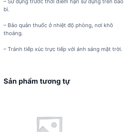
– Sử dụng trước thời điểm hạn sử dụng trên bao
bì.
– Bảo quản thuốc ở nhiệt độ phòng, nơi khô
thoáng.
– Tránh tiếp xúc trực tiếp với ánh sáng mặt trời.
Sản phẩm tương tự