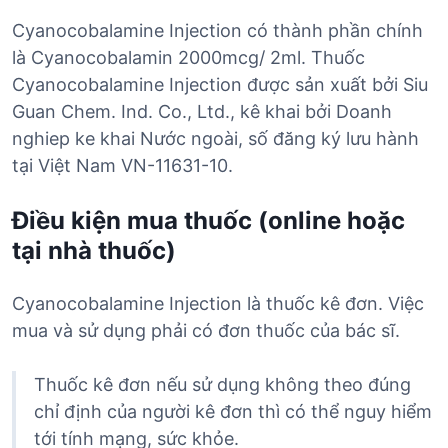
Cyanocobalamine Injection có thành phần chính
là Cyanocobalamin 2000mcg/ 2ml. Thuốc
Cyanocobalamine Injection được sản xuất bởi Siu
Guan Chem. Ind. Co., Ltd., kê khai bởi Doanh
nghiep ke khai Nước ngoài, số đăng ký lưu hành
tại Việt Nam VN-11631-10.
Điều kiện mua thuốc (online hoặc
tại nhà thuốc)
Cyanocobalamine Injection là thuốc kê đơn. Việc
mua và sử dụng phải có đơn thuốc của bác sĩ.
Thuốc kê đơn nếu sử dụng không theo đúng
chỉ định của người kê đơn thì có thể nguy hiểm
tới tính mạng, sức khỏe.