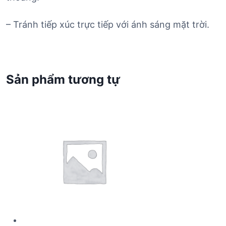
– Tránh tiếp xúc trực tiếp với ánh sáng mặt trời.
Sản phẩm tương tự