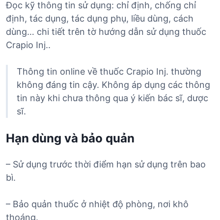
Đọc kỹ thông tin sử dụng: chỉ định, chống chỉ
định, tác dụng, tác dụng phụ, liều dùng, cách
dùng… chi tiết trên tờ hướng dẫn sử dụng thuốc
Crapio Inj..
Thông tin online về thuốc Crapio Inj. thường
không đáng tin cậy. Không áp dụng các thông
tin này khi chưa thông qua ý kiến bác sĩ, dược
sĩ.
Hạn dùng và bảo quản
– Sử dụng trước thời điểm hạn sử dụng trên bao
bì.
– Bảo quản thuốc ở nhiệt độ phòng, nơi khô
thoáng.