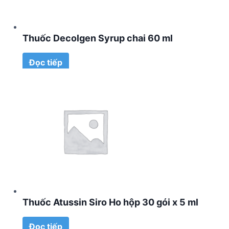
Thuốc Decolgen Syrup chai 60 ml
Đọc tiếp
Thuốc Atussin Siro Ho hộp 30 gói x 5 ml
Đọc tiếp