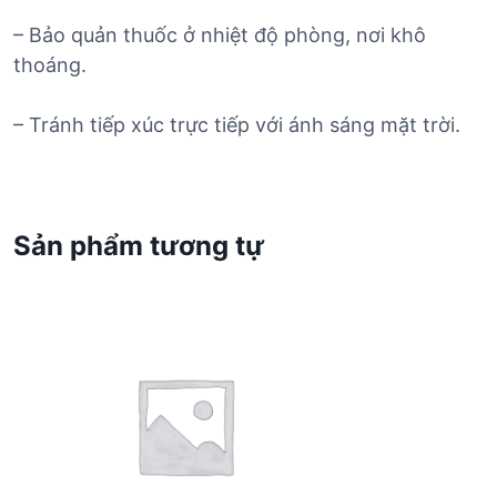
– Bảo quản thuốc ở nhiệt độ phòng, nơi khô
thoáng.
– Tránh tiếp xúc trực tiếp với ánh sáng mặt trời.
Sản phẩm tương tự