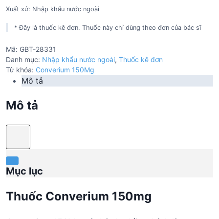
Xuất xứ: Nhập khẩu nước ngoài
* Đây là thuốc kê đơn. Thuốc này chỉ dùng theo đơn của bác sĩ
Mã:
GBT-28331
Danh mục:
Nhập khẩu nước ngoài
,
Thuốc kê đơn
Từ khóa:
Converium 150Mg
Mô tả
Mô tả
Mục lục
Thuốc Converium 150mg