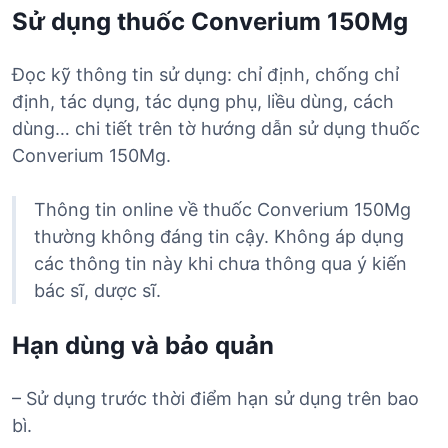
Sử dụng thuốc Converium 150Mg
Đọc kỹ thông tin sử dụng: chỉ định, chống chỉ
định, tác dụng, tác dụng phụ, liều dùng, cách
dùng… chi tiết trên tờ hướng dẫn sử dụng thuốc
Converium 150Mg.
Thông tin online về thuốc Converium 150Mg
thường không đáng tin cậy. Không áp dụng
các thông tin này khi chưa thông qua ý kiến
bác sĩ, dược sĩ.
Hạn dùng và bảo quản
– Sử dụng trước thời điểm hạn sử dụng trên bao
bì.