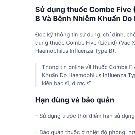
Sử dụng thuốc Combe Five (
B Và Bệnh Nhiễm Khuẩn Do 
Đọc kỹ thông tin sử dụng: chỉ định, ch
dụng thuốc Combe Five (Liquid) (Vắc
Haemophilus Influenza Type B).
Thông tin online về thuốc Combe Fi
Khuẩn Do Haemophilus Influenza Typ
kiến bác sĩ, dược sĩ.
Hạn dùng và bảo quản
– Sử dụng trước thời điểm hạn sử dụng 
– Bảo quản thuốc ở nhiệt độ phòng, nơ