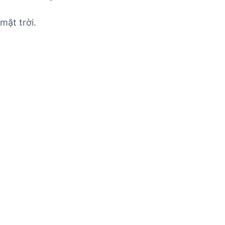
mặt trời.