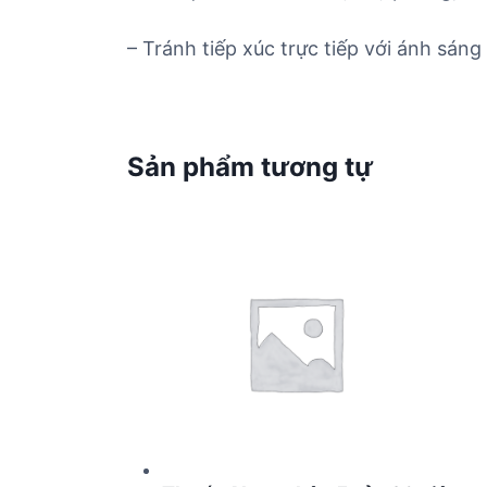
– Tránh tiếp xúc trực tiếp với ánh sáng 
Sản phẩm tương tự