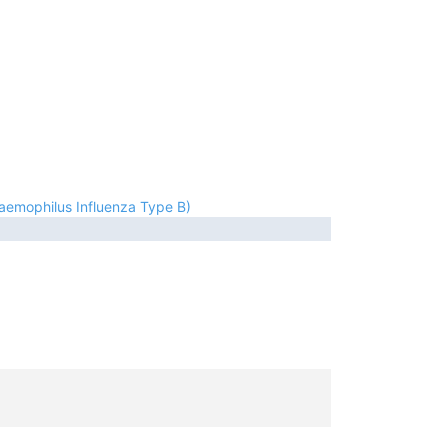
aemophilus Influenza Type B)